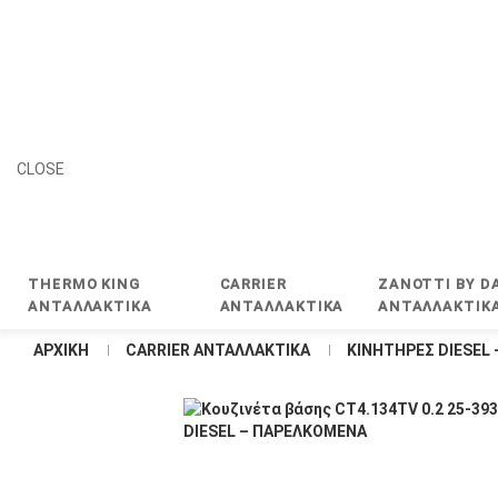
CLOSE
THERMO KING
CARRIER
ZANOTTI BY DA
ΑΝΤΑΛΛΑΚΤΙΚΑ
ΑΝΤΑΛΛΑΚΤΙΚΑ
ΑΝΤΑΛΛΑΚΤΙΚ
ΑΡΧΙΚΉ
CARRIER ΑΝΤΑΛΛΑΚΤΙΚΑ
KΙΝΗΤΗΡΕΣ DIESEL