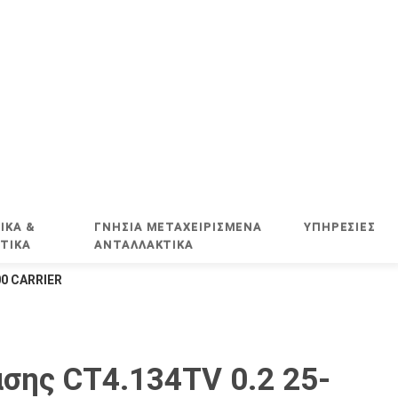
ΙΚΑ &
ΓΝΗΣΙΑ ΜΕΤΑΧΕΙΡΙΣΜΕΝΑ
ΥΠΗΡΕΣΊΕΣ
ΤΙΚΑ
ΑΝΤΑΛΛΑΚΤΙΚΑ
00 CARRIER
άσης CT4.134TV 0.2 25-