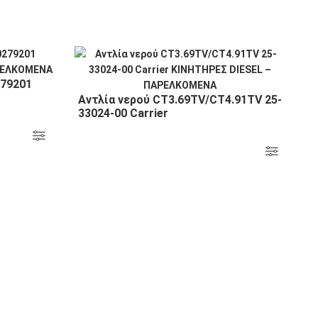
279201
Αντλία νερού CT3.69TV/CT4.91TV 25-
33024-00 Carrier