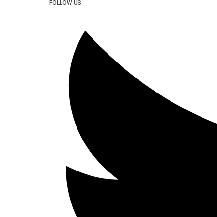
FOLLOW US