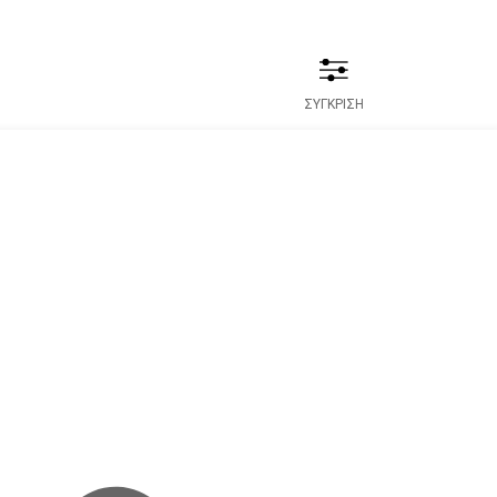
ΣΥΓΚΡΙΣΗ