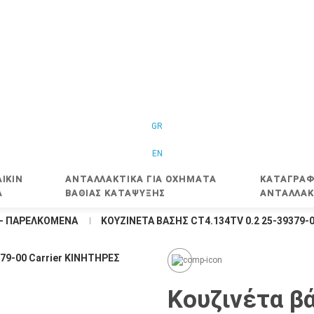
GR
EN
IKIN
ΑΝΤΑΛΛΑΚΤΙΚΑ ΓΙΑ ΟΧΗΜΑΤΑ
ΚΑΤΑΓΡΑΦ
Α
ΒΑΘΙΑΣ ΚΑΤΑΨΥΞΗΣ
ΑΝΤΑΛΛΑΚ
 – ΠΑΡΕΛΚΟΜΕΝΑ
ΚΟΥΖΙΝΈΤΑ ΒΆΣΗΣ CT4.134TV 0.2 25-39379-
Κουζινέτα β