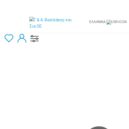
ΕΛΛΗΝΙΚΆ