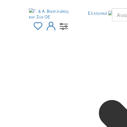
Ελληνικά