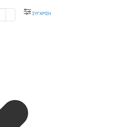
ΣΥΓΚΡΙΣΗ