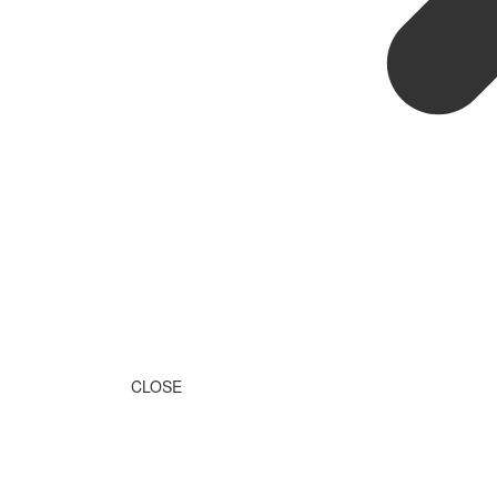
CLOSE