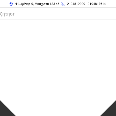
Φλωρίνης 9, Μοσχάτο 183 46
2104812300
2104817614