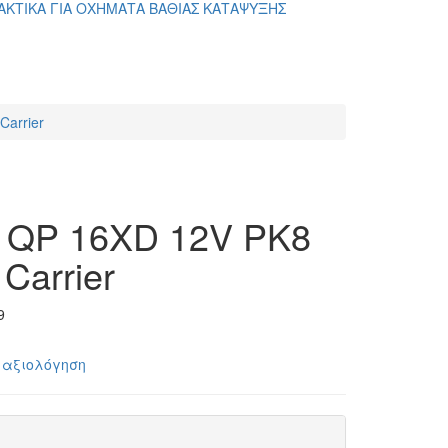
ΑΚΤΙΚΑ ΓΙΑ ΟΧΗΜΑΤΑ ΒΑΘΙΑΣ ΚΑΤΑΨΥΞΗΣ
arrier
QP 16XD 12V PK8
Carrier
9
 αξιολόγηση