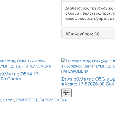
Διαθέτοντας τεχνολογίες 
ολοένα υψηλότερα πρότυπ
προσφέροντας εξαρτήματα 
Αξιολογήσεις (0)
οθλίπτης Ο5Κ4 17-
00 Carrier
Στυπιοθλίπτης Ο5G χωρ
πλάκα 17-57026-00 Carr
2
,
Carrier
,
ΣΥΜΠΙΕΣΤΕΣ
,
ΠΑΡΕΛΚΟΜΕΝΑ