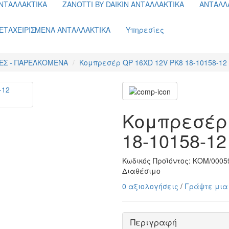
ΝΤΑΛΛΑΚΤΙΚΑ
ZANOTTI BY DAIKIN ΑΝΤΑΛΛΑΚΤΙΚΑ
ΑΝΤΑΛΛ
ΕΤΑΧΕΙΡΙΣΜΕΝΑ ΑΝΤΑΛΛΑΚΤΙΚΑ
Υπηρεσίες
ΕΣ - ΠΑΡΕΛΚΟΜΕΝΑ
Κομπρεσέρ QP 16XD 12V PK8 18-10158-12 C
Κομπρεσέρ 
18-10158-12 
Κωδικός Προϊόντος:
ΚΟΜ/0005
Διαθέσιμο
0 αξιολογήσεις
/
Γράψτε μια
Περιγραφή