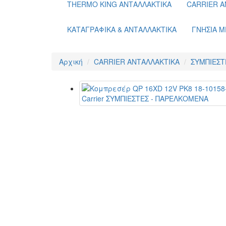
THERMO KING ΑΝΤΑΛΛΑΚΤΙΚΑ
CARRIER Α
ΚΑΤΑΓΡΑΦΙΚΑ & ΑΝΤΑΛΛΑΚΤΙΚΑ
ΓΝΗΣΙΑ Μ
Αρχική
CARRIER ΑΝΤΑΛΛΑΚΤΙΚΑ
ΣΥΜΠΙΕΣΤ