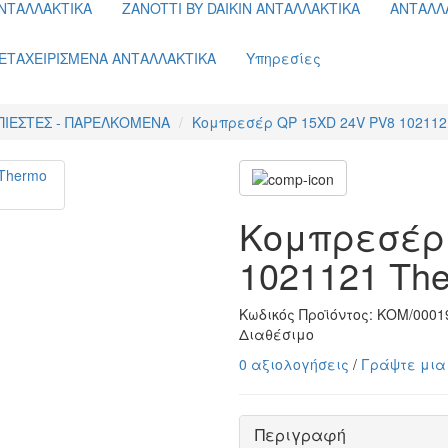
ΝΤΑΛΛΑΚΤΙΚΑ
ZANOTTI BY DAIKIN ΑΝΤΑΛΛΑΚΤΙΚΑ
ΑΝΤΑΛΛ
ΕΤΑΧΕΙΡΙΣΜΕΝΑ ΑΝΤΑΛΛΑΚΤΙΚΑ
Υπηρεσίες
ΠΙΕΣΤΕΣ - ΠΑΡΕΛΚΟΜΕΝΑ
Κομπρεσέρ QP 15XD 24V PV8 1021121
Κομπρεσέρ 
1021121 The
Κωδικός Προϊόντος:
ΚΟΜ/0001
Διαθέσιμο
0 αξιολογήσεις
/
Γράψτε μια
Περιγραφή