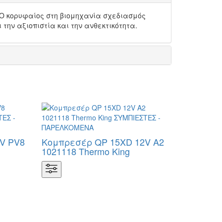
 Ο κορυφαίος στη βιομηχανία σχεδιασμός
 την αξιοπιστία και την ανθεκτικότητα.
V PV8
Κομπρεσέρ QP 15XD 12V A2
1021118 Thermo King