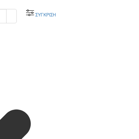
ΣΥΓΚΡΙΣΗ