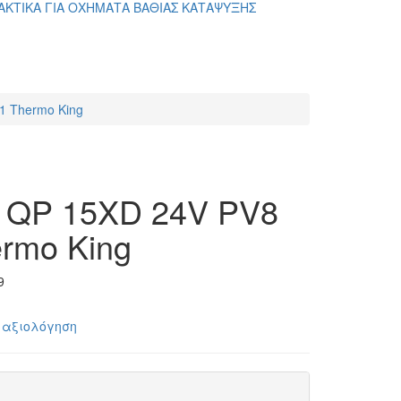
ΑΚΤΙΚΑ ΓΙΑ ΟΧΗΜΑΤΑ ΒΑΘΙΑΣ ΚΑΤΑΨΥΞΗΣ
 Thermo King
QP 15XD 24V PV8
rmo King
9
 αξιολόγηση