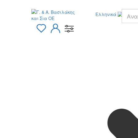
Ελληνικά