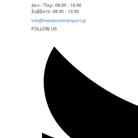
Δευ - Παρ: 08:00 - 16:00
Σάββατο: 08:30 - 13:30
info@freezecomtransport.gr
FOLLOW US