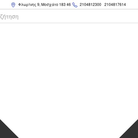
Φλωρίνης 9, Μοσχάτο 183 46
2104812300
2104817614