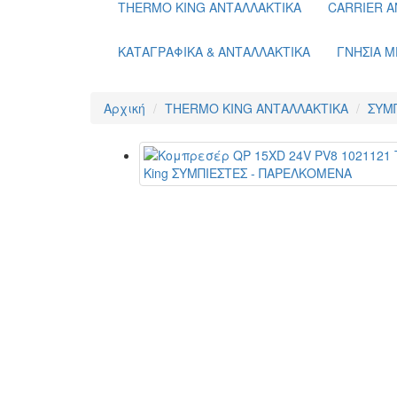
THERMO KING ΑΝΤΑΛΛΑΚΤΙΚΑ
CARRIER Α
ΚΑΤΑΓΡΑΦΙΚΑ & ΑΝΤΑΛΛΑΚΤΙΚΑ
ΓΝΗΣΙΑ Μ
Αρχική
THERMO KING ΑΝΤΑΛΛΑΚΤΙΚΑ
ΣΥΜ