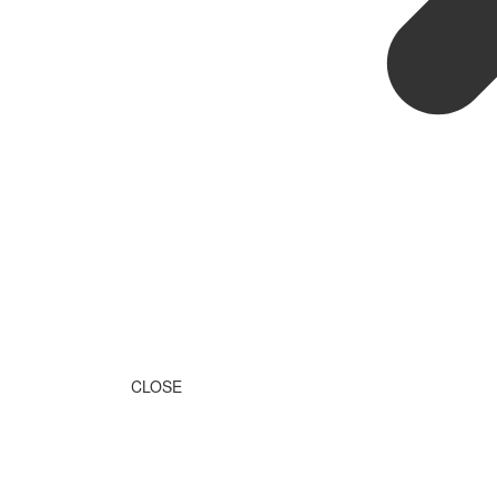
CLOSE