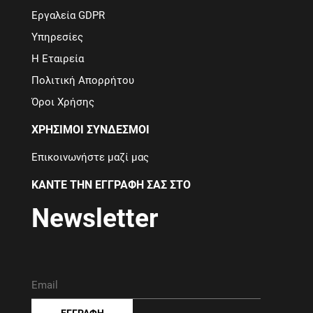
Εργαλεία GDPR
Υπηρεσίες
Η Εταιρεία
Πολιτική Απορρήτου
Όροι Χρήσης
ΧΡΉΣΙΜΟΙ ΣΎΝΔΕΣΜΟΙ
Επικοινωνήστε μαζί μας
ΚΆΝΤΕ ΤΗΝ ΕΓΓΡΑΦΉ ΣΑΣ ΣΤΟ
Newsletter