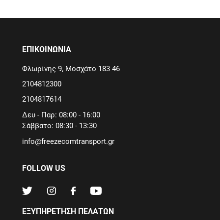
ΕΠΙΚΟΙΝΩΝΙΑ
Φλωρίνης 9, Μοσχάτο 183 46
2104812300
2104817614
Δευ - Παρ: 08:00 - 16:00
Σάββατο: 08:30 - 13:30
info@freezecomtransport.gr
FOLLOW US
ΕΞΥΠΗΡΈΤΗΣΗ ΠΕΛΑΤΏΝ