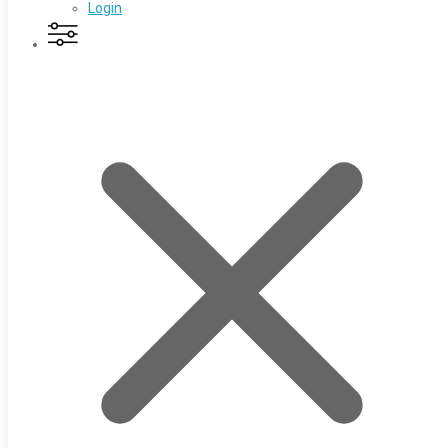
Login