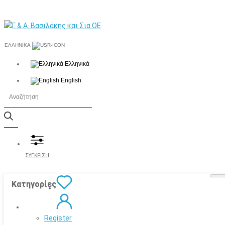
ΕΛΛΗΝΙΚΆ
Ελληνικά
English
ΣΥΓΚΡΙΣΗ
Κατηγορίες
Register