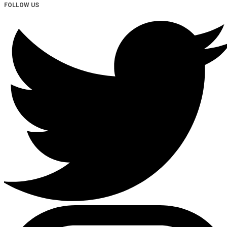
FOLLOW US