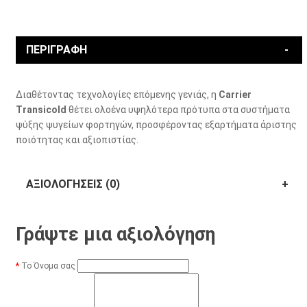
ΠΕΡΙΓΡΑΦΉ
Διαθέτοντας τεχνολογίες επόμενης γενιάς, η
Carrier
Transicold
θέτει ολοένα υψηλότερα πρότυπα στα συστήματα
ψύξης ψυγείων φορτηγών, προσφέροντας εξαρτήματα άριστης
ποιότητας και αξιοπιστίας.
ΑΞΙΟΛΟΓΉΣΕΙΣ (0)
Γράψτε μια αξιολόγηση
Το Όνομα σας