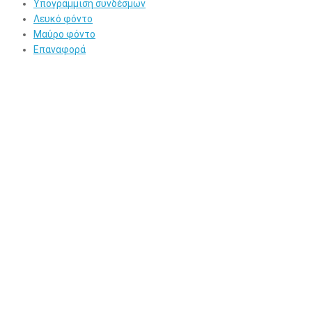
Υπογράμμιση συνδέσμων
Λευκό φόντο
Μαύρο φόντο
Επαναφορά