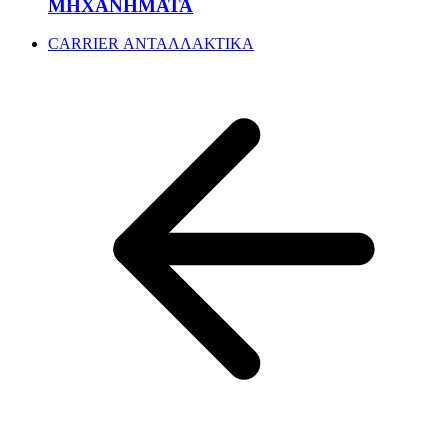
ΜΗΧΑΝΗΜΑΤΑ
CARRIER ΑΝΤΑΛΛΑΚΤΙΚΑ