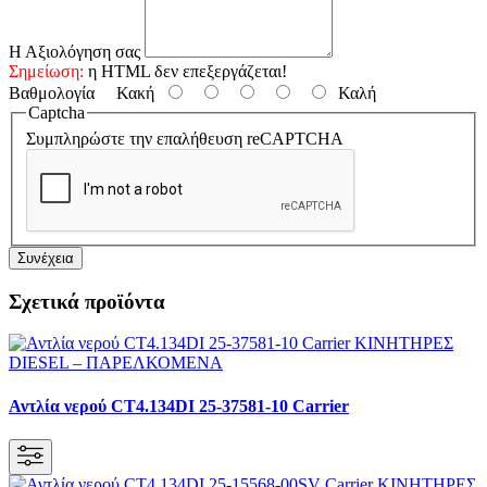
Η Αξιολόγηση σας
Σημείωση:
η HTML δεν επεξεργάζεται!
Βαθμολογία
Κακή
Καλή
Captcha
Συμπληρώστε την επαλήθευση reCAPTCHA
Συνέχεια
Σχετικά προϊόντα
Αντλία νερού CT4.134DI 25-37581-10 Carrier