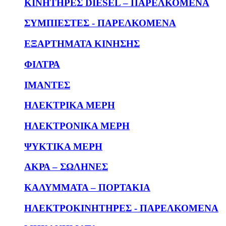
KΙΝΗΤΗΡΕΣ DIESEL – ΠΑΡΕΛΚΟΜΕΝΑ
ΣΥΜΠΙΕΣΤΕΣ - ΠΑΡΕΛΚΟΜΕΝΑ
ΕΞΑΡΤΗΜΑΤΑ ΚΙΝΗΣΗΣ
ΦΙΛΤΡΑ
ΙΜΑΝΤΕΣ
ΗΛΕΚΤΡΙΚΑ ΜΕΡΗ
ΗΛΕΚΤΡΟΝΙΚΑ ΜΕΡΗ
ΨΥΚΤΙΚΑ ΜΕΡΗ
ΑΚΡΑ – ΣΩΛΗΝΕΣ
ΚΑΛΥΜΜΑΤΑ – ΠΟΡΤΑΚΙΑ
ΗΛΕΚΤΡΟΚΙΝΗΤΗΡΕΣ - ΠΑΡΕΛΚΟΜΕΝΑ