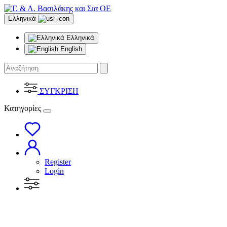
Ελληνικά
Ελληνικά
English
ΣΥΓΚΡΙΣΗ
Κατηγορίες
Register
Login