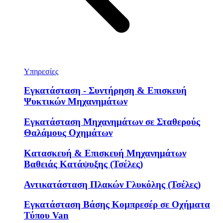
Υπηρεσίες
Εγκατάσταση - Συντήρηση & Επισκευή
Ψυκτικών Μηχανημάτων
Εγκατάσταση Μηχανημάτων σε Σταθερούς
Θαλάμους Οχημάτων
Κατασκευή & Επισκευή Μηχανημάτων
Βαθειάς Κατάψυξης (Τσέλες)
Αντικατάσταση Πλακών Γλυκόλης (Τσέλες)
Εγκατάσταση Βάσης Κομπρεσέρ σε Οχήματα
Τύπου Van