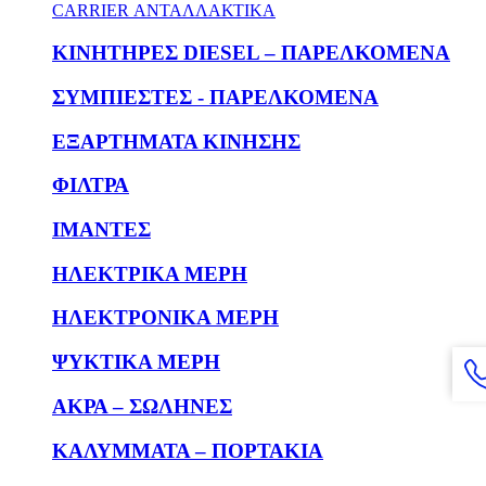
CARRIER ΑΝΤΑΛΛΑΚΤΙΚΑ
KΙΝΗΤΗΡΕΣ DIESEL – ΠΑΡΕΛΚΟΜΕΝΑ
ΣΥΜΠΙΕΣΤΕΣ - ΠΑΡΕΛΚΟΜΕΝΑ
ΕΞΑΡΤΗΜΑΤΑ ΚΙΝΗΣΗΣ
ΦΙΛΤΡΑ
ΙΜΑΝΤΕΣ
ΗΛΕΚΤΡΙΚΑ ΜΕΡΗ
ΗΛΕΚΤΡΟΝΙΚΑ ΜΕΡΗ
ΨΥΚΤΙΚΑ ΜΕΡΗ
ΑΚΡΑ – ΣΩΛΗΝΕΣ
ΚΑΛΥΜΜΑΤΑ – ΠΟΡΤΑΚΙΑ