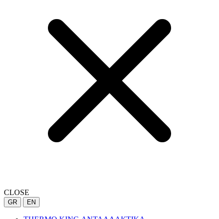
CLOSE
GR
EN