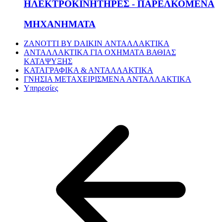
ΗΛΕΚΤΡΟΚΙΝΗΤΗΡΕΣ - ΠΑΡΕΛΚΟΜΕΝΑ
ΜΗΧΑΝΗΜΑΤΑ
ZANOTTI BY DAIKIN ΑΝΤΑΛΛΑΚΤΙΚΑ
ΑΝΤΑΛΛΑΚΤΙΚΑ ΓΙΑ ΟΧΗΜΑΤΑ ΒΑΘΙΑΣ
ΚΑΤΑΨΥΞΗΣ
ΚΑΤΑΓΡΑΦΙΚΑ & ΑΝΤΑΛΛΑΚΤΙΚΑ
ΓΝΗΣΙΑ ΜΕΤΑΧΕΙΡΙΣΜΕΝΑ ΑΝΤΑΛΛΑΚΤΙΚΑ
Υπηρεσίες