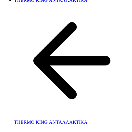
THERMO KING ΑΝΤΑΛΛΑΚΤΙΚΑ
THERMO KING ΑΝΤΑΛΛΑΚΤΙΚΑ