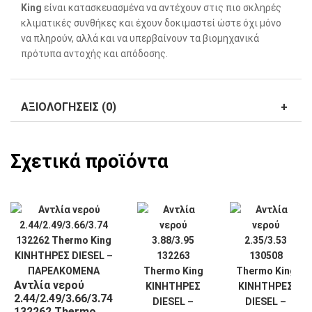
King
είναι κατασκευασμένα να αντέχουν στις πιο σκληρές
κλιματικές συνθήκες και έχουν δοκιμαστεί ώστε όχι μόνο
να πληρούν, αλλά και να υπερβαίνουν τα βιομηχανικά
πρότυπα αντοχής και απόδοσης.
ΑΞΙΟΛΟΓΉΣΕΙΣ (0)
Σχετικά προϊόντα
Αντλία νερού
2.44/2.49/3.66/3.74
132262 Thermo