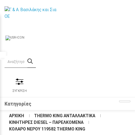
Προσβασιμότητα
ΣΥΓΚΡΙΣΗ
Κατηγορίες
ΑΡΧΙΚΉ
THERMO KING ΑΝΤΑΛΛΑΚΤΙΚΑ
KΙΝΗΤΗΡΕΣ DIESEL – ΠΑΡΕΛΚΟΜΕΝΑ
ΚΟΛΆΡΟ ΝΕΡΟΎ 119582 THERMO KING