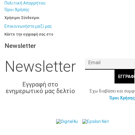
Πολιτική Απορρήτου
Όροι Χρήσης
Χρήσιμοι Σύνδεσμοι
Επικοινωνήστε μαζί μας
Κάντε την εγγραφή σας στο
Newsletter
Newsletter
ΕΓΓΡΑΦ
Εγγραφή στο
ενημερωτικό μας δελτίο
Έχω διαβάσει και συμ
Όροι Χρήσης
© 2026 Γ. & Α.
Web Design & Development by
Βασιλάκης και Σια ΟΕ.