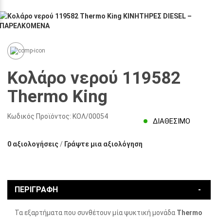
Κολάρο νερού 119582
Thermo King
Κωδικός Προϊόντος:
ΚΟΛ/00054
ΔΙΑΘΈΣΙΜΟ
0 αξιολογήσεις
/
Γράψτε μια αξιολόγηση
ΠΕΡΙΓΡΑΦΉ
Τα εξαρτήματα που συνθέτουν μία ψυκτική μονάδα
Thermo