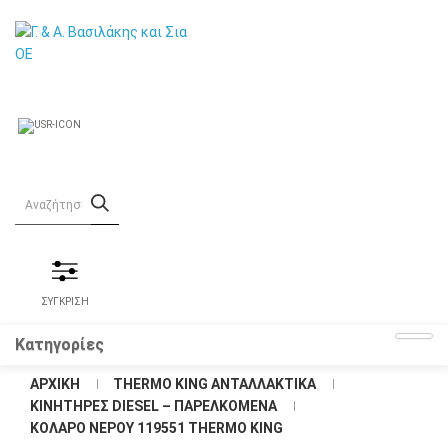
ΣΥΓΚΡΙΣΗ
Κατηγορίες
ΑΡΧΙΚΉ
THERMO KING ΑΝΤΑΛΛΑΚΤΙΚΑ
KΙΝΗΤΗΡΕΣ DIESEL – ΠΑΡΕΛΚΟΜΕΝΑ
ΚΟΛΆΡΟ ΝΕΡΟΎ 119551 THERMO KING