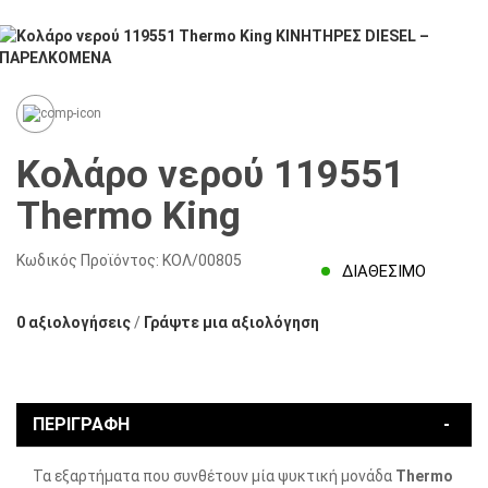
Κολάρο νερού 119551
Thermo King
Κωδικός Προϊόντος:
ΚΟΛ/00805
ΔΙΑΘΈΣΙΜΟ
0 αξιολογήσεις
/
Γράψτε μια αξιολόγηση
ΠΕΡΙΓΡΑΦΉ
Τα εξαρτήματα που συνθέτουν μία ψυκτική μονάδα
Thermo