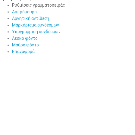
Ρυθμίσεις γραμματοσειράς
Ασπρόμαυρο
Αρνητική αντίθεση
Μαρκάρισμα συνδέσμων
Υπογράμμιση συνδέσμων
Λευκό φόντο
Μαύρο φόντο
Επαναφορά