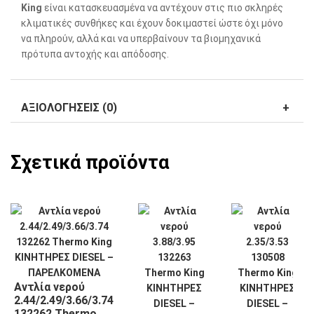
King
είναι κατασκευασμένα να αντέχουν στις πιο σκληρές
κλιματικές συνθήκες και έχουν δοκιμαστεί ώστε όχι μόνο
να πληρούν, αλλά και να υπερβαίνουν τα βιομηχανικά
πρότυπα αντοχής και απόδοσης.
ΑΞΙΟΛΟΓΉΣΕΙΣ (0)
Σχετικά προϊόντα
Αντλία νερού
2.44/2.49/3.66/3.74
132262 Thermo