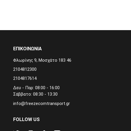
ΕΠΙΚΟΙΝΩΝΙΑ
Φλωρίνης 9, Μοσχάτο 183 46
2104812300
2104817614
Δευ - Παρ: 08:00 - 16:00
Σάββατο: 08:30 - 13:30
info@freezecomtransport.gr
FOLLOW US