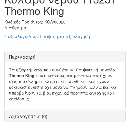
Thermo King
Κωδικός Προϊόντος:
ΚΟΛ/00020
Διαθέσιμο
0 αξιολογήσεις
/
Γράψτε μια αξιολόγηση
Περιγραφή
Τα εξαρτήματα που συνθέτουν μία ψυκτική μονάδα
Thermo King
είναι κατασκευασμένα να αντέχουν
στις πιο σκληρές κλιματικές συνθήκες και έχουν
δοκιμαστεί ώστε όχι μόνο να πληρούν, αλλά και να
υπερβαίνουν τα βιομηχανικά πρότυπα αντοχής και
απόδοσης.
Αξιολογήσεις (0)