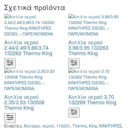
Σχετικά προϊόντα
Αντλία νερού
Αντλία νερού
2.44/2.49/3.66/3.74
3.88/3.95 132263
132262 Thermo King
Thermo King
Αντλία νερού
Αντλία νερού 3.70
2.35/3.53 130508
132269 Thermo King
Thermo King
Ετικέτες:
Κολάρο
,
νερού
,
115231
,
Thermo
,
King
,
KΙΝΗΤΗΡΕΣ
,