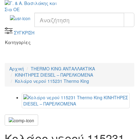
ΣΥΓΚΡΙΣΗ
Κατηγορίες
Αρχική
THERMO KING ΑΝΤΑΛΛΑΚΤΙΚΑ
KΙΝΗΤΗΡΕΣ DIESEL – ΠΑΡΕΛΚΟΜΕΝΑ
Κολάρο νερού 115231 Thermo King
Κολάρο νερού 115231