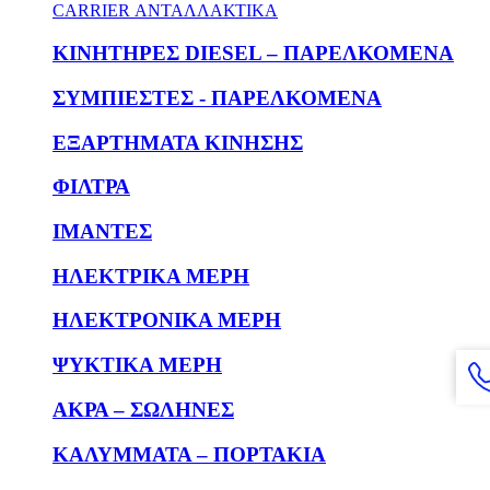
CARRIER ΑΝΤΑΛΛΑΚΤΙΚΑ
KΙΝΗΤΗΡΕΣ DIESEL – ΠΑΡΕΛΚΟΜΕΝΑ
ΣΥΜΠΙΕΣΤΕΣ - ΠΑΡΕΛΚΟΜΕΝΑ
ΕΞΑΡΤΗΜΑΤΑ ΚΙΝΗΣΗΣ
ΦΙΛΤΡΑ
ΙΜΑΝΤΕΣ
ΗΛΕΚΤΡΙΚΑ ΜΕΡΗ
ΗΛΕΚΤΡΟΝΙΚΑ ΜΕΡΗ
ΨΥΚΤΙΚΑ ΜΕΡΗ
ΑΚΡΑ – ΣΩΛΗΝΕΣ
ΚΑΛΥΜΜΑΤΑ – ΠΟΡΤΑΚΙΑ