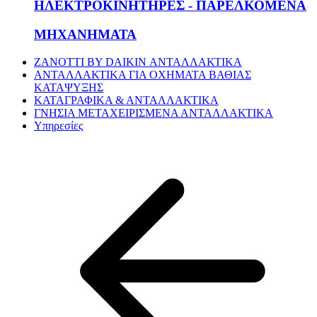
ΗΛΕΚΤΡΟΚΙΝΗΤΗΡΕΣ - ΠΑΡΕΛΚΟΜΕΝΑ
ΜΗΧΑΝΗΜΑΤΑ
ZANOTTI BY DAIKIN ΑΝΤΑΛΛΑΚΤΙΚΑ
ΑΝΤΑΛΛΑΚΤΙΚΑ ΓΙΑ ΟΧΗΜΑΤΑ ΒΑΘΙΑΣ
ΚΑΤΑΨΥΞΗΣ
ΚΑΤΑΓΡΑΦΙΚΑ & ΑΝΤΑΛΛΑΚΤΙΚΑ
ΓΝΗΣΙΑ ΜΕΤΑΧΕΙΡΙΣΜΕΝΑ ΑΝΤΑΛΛΑΚΤΙΚΑ
Υπηρεσίες