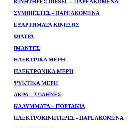
KΙΝΗΤΗΡΕΣ DIESEL – ΠΑΡΕΛΚΟΜΕΝΑ
ΣΥΜΠΙΕΣΤΕΣ - ΠΑΡΕΛΚΟΜΕΝΑ
ΕΞΑΡΤΗΜΑΤΑ ΚΙΝΗΣΗΣ
ΦΙΛΤΡΑ
ΙΜΑΝΤΕΣ
ΗΛΕΚΤΡΙΚΑ ΜΕΡΗ
ΗΛΕΚΤΡΟΝΙΚΑ ΜΕΡΗ
ΨΥΚΤΙΚΑ ΜΕΡΗ
ΑΚΡΑ – ΣΩΛΗΝΕΣ
ΚΑΛΥΜΜΑΤΑ – ΠΟΡΤΑΚΙΑ
ΗΛΕΚΤΡΟΚΙΝΗΤΗΡΕΣ - ΠΑΡΕΛΚΟΜΕΝΑ