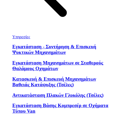
Υπηρεσίες
Εγκατάσταση - Συντήρηση & Επισκευή
Ψυκτικών Μηχανημάτων
Εγκατάσταση Μηχανημάτων σε Σταθερούς
Θαλάμους Οχημάτων
Κατασκευή & Επισκευή Μηχανημάτων
Βαθειάς Κατάψυξης (Τσέλες)
Αντικατάσταση Πλακών Γλυκόλης (Τσέλες)
Εγκατάσταση Βάσης Κομπρεσέρ σε Οχήματα
Τύπου Van