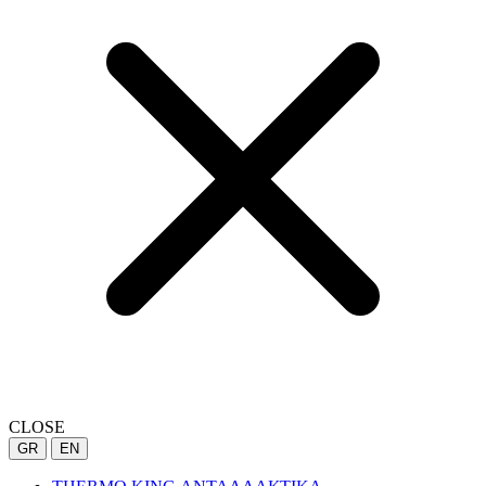
CLOSE
GR
EN