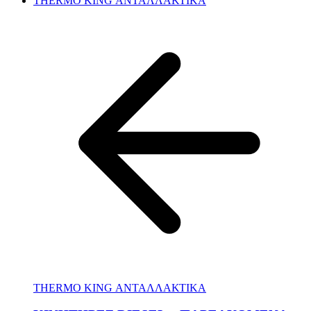
THERMO KING ΑΝΤΑΛΛΑΚΤΙΚΑ
THERMO KING ΑΝΤΑΛΛΑΚΤΙΚΑ