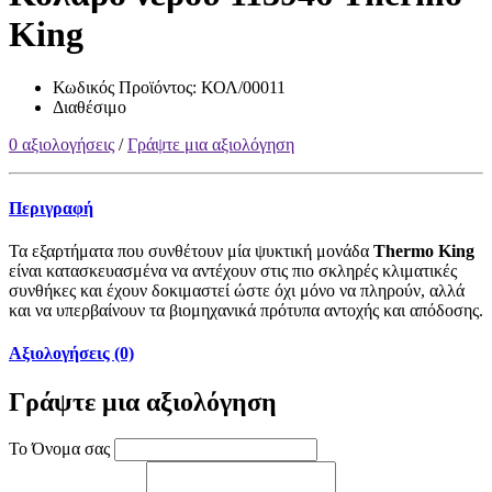
King
Κωδικός Προϊόντος:
ΚΟΛ/00011
Διαθέσιμο
0 αξιολογήσεις
/
Γράψτε μια αξιολόγηση
Περιγραφή
Τα εξαρτήματα που συνθέτουν μία ψυκτική μονάδα
Thermo King
είναι κατασκευασμένα να αντέχουν στις πιο σκληρές κλιματικές
συνθήκες και έχουν δοκιμαστεί ώστε όχι μόνο να πληρούν, αλλά
και να υπερβαίνουν τα βιομηχανικά πρότυπα αντοχής και απόδοσης.
Αξιολογήσεις (0)
Γράψτε μια αξιολόγηση
Το Όνομα σας