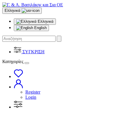
Ελληνικά
Ελληνικά
English
ΣΥΓΚΡΙΣΗ
Κατηγορίες
Register
Login