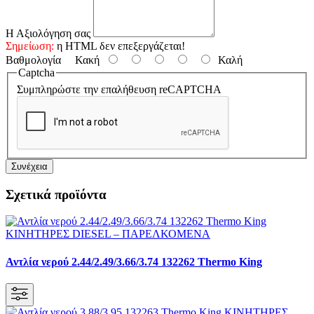
Η Αξιολόγηση σας
Σημείωση:
η HTML δεν επεξεργάζεται!
Βαθμολογία
Κακή
Καλή
Captcha
Συμπληρώστε την επαλήθευση reCAPTCHA
Συνέχεια
Σχετικά προϊόντα
Αντλία νερού 2.44/2.49/3.66/3.74 132262 Thermo King