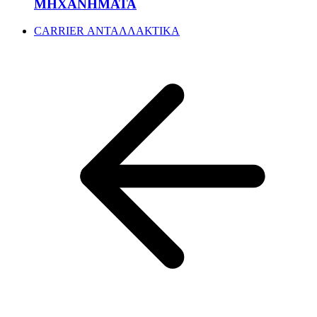
ΜΗΧΑΝΗΜΑΤΑ
CARRIER ΑΝΤΑΛΛΑΚΤΙΚΑ