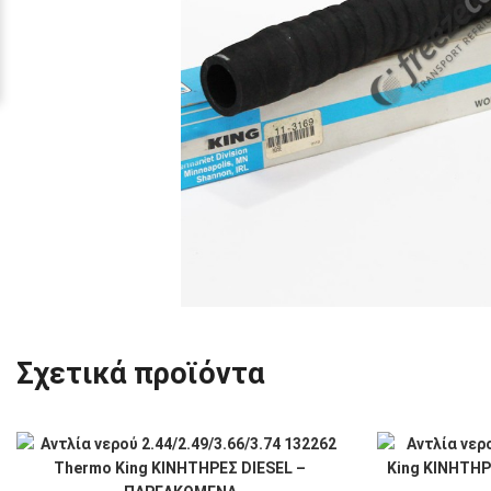
Σχετικά προϊόντα