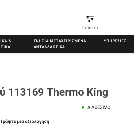
ΣΥΓΚΡΙΣΗ
ΙΚΑ &
ΓΝΗΣΙΑ ΜΕΤΑΧΕΙΡΙΣΜΕΝΑ
ΥΠΗΡΕΣΊΕΣ
ΤΙΚΑ
ΑΝΤΑΛΛΑΚΤΙΚΑ
ύ 113169 Thermo King
ΔΙΑΘΈΣΙΜΟ
/
Γράψτε μια αξιολόγηση