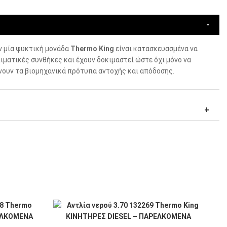
ν μία ψυκτική μονάδα
Thermo King
είναι κατασκευασμένα να
ιματικές συνθήκες και έχουν δοκιμαστεί ώστε όχι μόνο να
ίνουν τα βιομηχανικά πρότυπα αντοχής και απόδοσης.