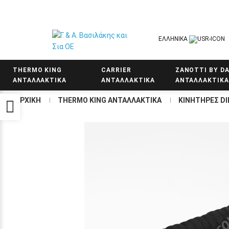
ΕΛΛΗΝΙΚΆ
THERMO KING
CARRIER
ZANOTTI BY DA
ΑΝΤΑΛΛΑΚΤΙΚΑ
ΑΝΤΑΛΛΑΚΤΙΚΑ
ΑΝΤΑΛΛΑΚΤΙΚΑ
ΑΡΧΙΚΉ
THERMO KING ΑΝΤΑΛΛΑΚΤΙΚΑ
KΙΝΗΤΗΡΕΣ DI
Προσβασιμότητα