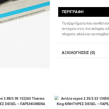
ΠΕΡΙΓΡΑΦΉ
Τα εξαρτήματα που συνθέτου
αντέχουν στις πιο σκληρές κλ
πληρούν, αλλά και να υπερβα
ΑΞΙΟΛΟΓΉΣΕΙΣ (0)