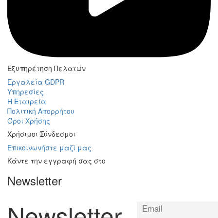
Εξυπηρέτηση Πελατών
Εργαλεία GDPR
Υπηρεσίες
Η Εταιρεία
Πολιτική Απορρήτου
Όροι Χρήσης
Χρήσιμοι Σύνδεσμοι
Επικοινωνήστε μαζί μας
Κάντε την εγγραφή σας στο
Newsletter
Newsletter