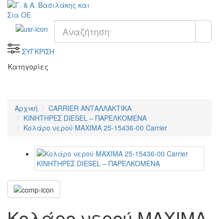
ΣΥΓΚΡΙΣΗ
Κατηγορίες
Αρχική
CARRIER ΑΝΤΑΛΛΑΚΤΙΚΑ
KΙΝΗΤΗΡΕΣ DIESEL – ΠΑΡΕΛΚΟΜΕΝΑ
Κολάρο νερού ΜΑΧΙΜΑ 25-15436-00 Carrier
Κολάρο νερού ΜΑΧΙΜΑ