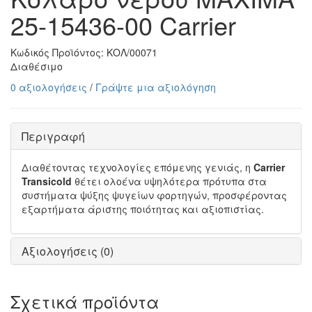
25-15436-00 Carrier
Κωδικός Προϊόντος:
ΚΟΛ/00071
Διαθέσιμο
0 αξιολογήσεις
/
Γράψτε μια αξιολόγηση
Περιγραφή
Διαθέτοντας τεχνολογίες επόμενης γενιάς, η
Carrier
Transicold
θέτει ολοένα υψηλότερα πρότυπα στα
συστήματα ψύξης ψυγείων φορτηγών, προσφέροντας
εξαρτήματα άριστης ποιότητας και αξιοπιστίας.
Αξιολογήσεις (0)
Σχετικά προϊόντα