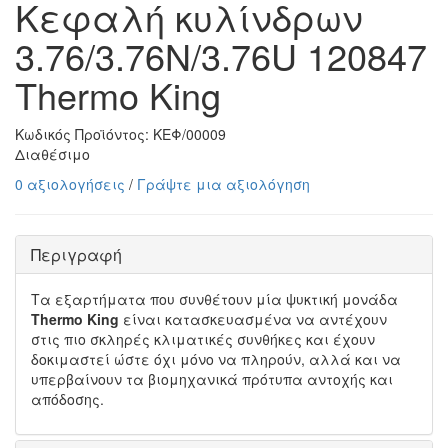
Κεφαλή κυλίνδρων
3.76/3.76N/3.76U 120847
Thermo King
Κωδικός Προϊόντος:
ΚΕΦ/00009
Διαθέσιμο
0 αξιολογήσεις
/
Γράψτε μια αξιολόγηση
Περιγραφή
Τα εξαρτήματα που συνθέτουν μία ψυκτική μονάδα
Thermo King
είναι κατασκευασμένα να αντέχουν
στις πιο σκληρές κλιματικές συνθήκες και έχουν
δοκιμαστεί ώστε όχι μόνο να πληρούν, αλλά και να
υπερβαίνουν τα βιομηχανικά πρότυπα αντοχής και
απόδοσης.