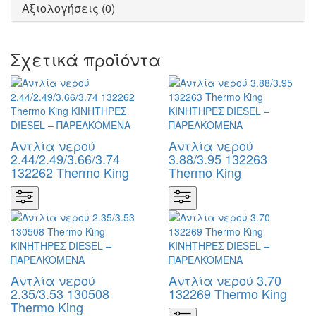
Αξιολογήσεις (0)
Σχετικά προϊόντα
Αντλία νερού
Αντλία νερού
2.44/2.49/3.66/3.74
3.88/3.95 132263
132262 Thermo King
Thermo King
Αντλία νερού
Αντλία νερού 3.70
2.35/3.53 130508
132269 Thermo King
Thermo King