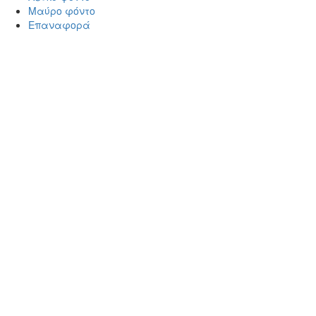
Μαύρο φόντο
Επαναφορά