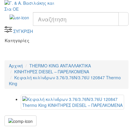
ΣΥΓΚΡΙΣΗ
Κατηγορίες
Αρχική
THERMO KING ΑΝΤΑΛΛΑΚΤΙΚΑ
KΙΝΗΤΗΡΕΣ DIESEL – ΠΑΡΕΛΚΟΜΕΝΑ
Κεφαλή κυλίνδρων 3.76/3.76N/3.76U 120847 Thermo
King