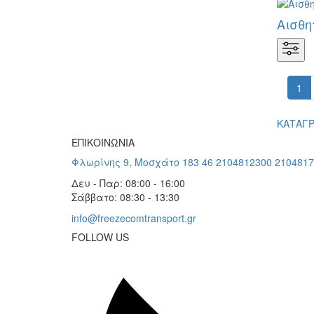
Αισθη
1
ΚΑΤΑΓΡ
ΕΠΙΚΟΙΝΩΝΙΑ
Φλωρίνης 9, Μοσχάτο 183 46
2104812300
2104817
Δευ - Παρ: 08:00 - 16:00
Σάββατο: 08:30 - 13:30
info@freezecomtransport.gr
FOLLOW US