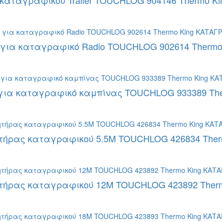
 καταγραφικού Trailer TOUCHLOG 904146 Thermo Ki
για καταγραφικό Radio TOUCHLOG 902614 Thermo
για καταγραφικό καμπίνας TOUCHLOG 933389 The
τήρας καταγραφικού 5.5Μ TOUCHLOG 426834 Ther
τήρας καταγραφικού 12Μ TOUCHLOG 423892 Therm