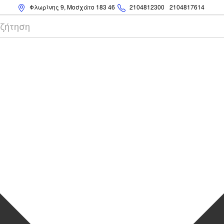
Φλωρίνης 9, Μοσχάτο 183 46
2104812300
2104817614