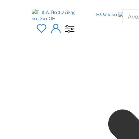
Ελληνικά