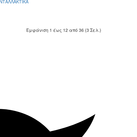
Εμφάνιση 1 έως 12 από 36 (3 Σελ.)