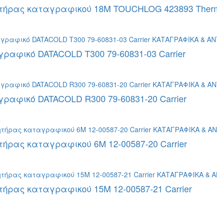
τήρας καταγραφικού 18Μ TOUCHLOG 423893 Therm
ραφικό DATACOLD T300 79-60831-03 Carrier
ραφικό DATACOLD R300 79-60831-20 Carrier
τήρας καταγραφικού 6Μ 12-00587-20 Carrier
τήρας καταγραφικού 15Μ 12-00587-21 Carrier