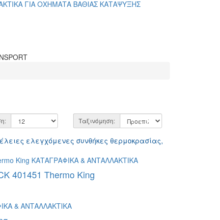
ΑΚΤΙΚΑ ΓΙΑ ΟΧΗΜΑΤΑ ΒΑΘΙΑΣ ΚΑΤΑΨΥΞΗΣ
η:
Ταξινόμηση:
τέλειες ελεγχόμενες συνθήκες θερμοκρασίας,
 401451 Thermo King