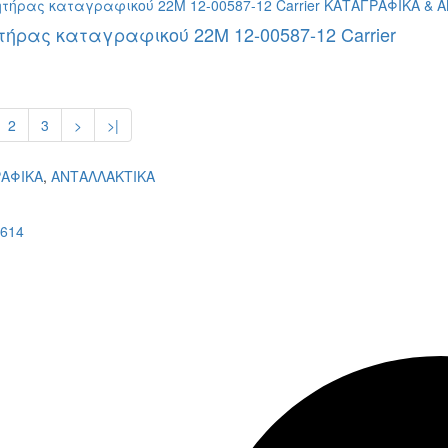
τήρας καταγραφικού 22Μ 12-00587-12 Carrier
2
3
>
>|
ΑΦΙΚΑ
,
ΑΝΤΑΛΛΑΚΤΙΚΑ
614