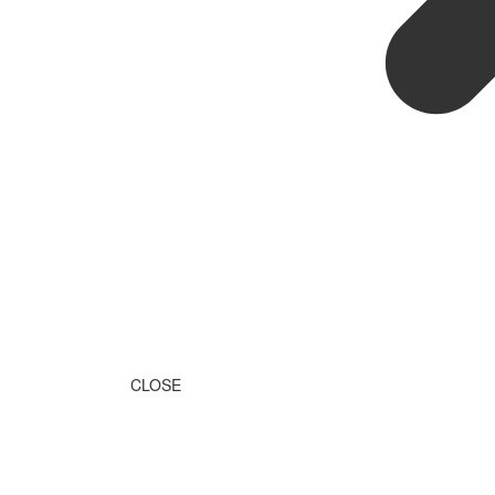
CLOSE