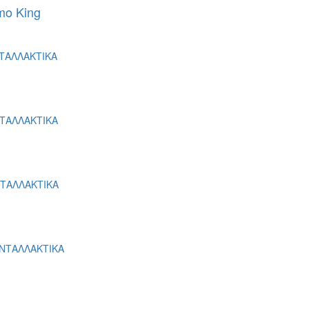
o King