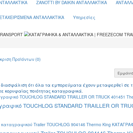
ΝΤΑΛΛΑΚΤΙΚΑ
ZANOTTI BY DAIKIN ΑΝΤΑΛΛΑΚΤΙΚΑ
ΑΝΤΑΛΛ
ΕΤΑΧΕΙΡΙΣΜΕΝΑ ΑΝΤΑΛΛΑΚΤΙΚΑ
Υπηρεσίες
κριση Προϊόντων (0)
Εμφάνισ
ν διασφάλιση ότι όλα τα εμπορεύματα έχουν μεταφερθεί σε 
τε κορυφαίας ποιότητας καταγραφικά.
ραφικό TOUCHLOG STANDARD TRAILLER OR TRUCK