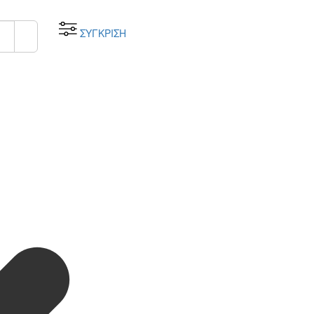
ΣΥΓΚΡΙΣΗ