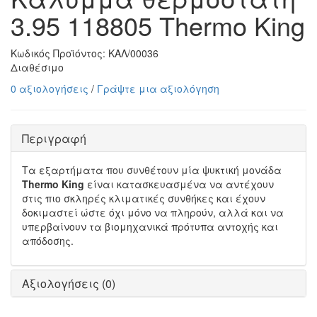
3.95 118805 Thermo King
Κωδικός Προϊόντος:
ΚΑΛ/00036
Διαθέσιμο
0 αξιολογήσεις
/
Γράψτε μια αξιολόγηση
Περιγραφή
Τα εξαρτήματα που συνθέτουν μία ψυκτική μονάδα
Thermo King
είναι κατασκευασμένα να αντέχουν
στις πιο σκληρές κλιματικές συνθήκες και έχουν
δοκιμαστεί ώστε όχι μόνο να πληρούν, αλλά και να
υπερβαίνουν τα βιομηχανικά πρότυπα αντοχής και
απόδοσης.
Αξιολογήσεις (0)