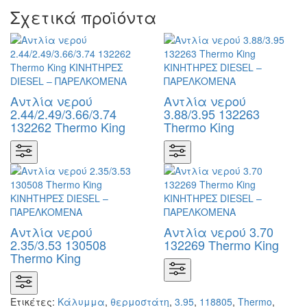
Σχετικά προϊόντα
Αντλία νερού
Αντλία νερού
2.44/2.49/3.66/3.74
3.88/3.95 132263
132262 Thermo King
Thermo King
Αντλία νερού
Αντλία νερού 3.70
2.35/3.53 130508
132269 Thermo King
Thermo King
Ετικέτες:
Κάλυμμα
,
θερμοστάτη
,
3.95
,
118805
,
Thermo
,