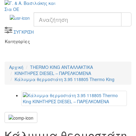
ΣΥΓΚΡΙΣΗ
Κατηγορίες
Αρχική
THERMO KING ΑΝΤΑΛΛΑΚΤΙΚΑ
KΙΝΗΤΗΡΕΣ DIESEL – ΠΑΡΕΛΚΟΜΕΝΑ
Κάλυμμα θερμοστάτη 3.95 118805 Thermo King
Κάλυμμα θερμοστάτη