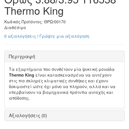
Thermo King
Κωδικός Προϊόντος:
ΘΡΩ/00170
Διαθέσιμο
0 αξιολογήσεις
/
Γράψτε μια αξιολόγηση
Περιγραφή
Τα εξαρτήματα που συνθέτουν μία ψυκτική μονάδα
Thermo King
είναι κατασκευασμένα να αντέχουν
στις πιο σκληρές κλιματικές συνθήκες και έχουν
δοκιμαστεί ώστε όχι μόνο να πληρούν, αλλά και να
υπερβαίνουν τα βιομηχανικά πρότυπα αντοχής και
απόδοσης.
Αξιολογήσεις (0)