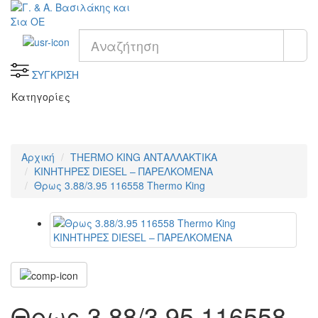
ΣΥΓΚΡΙΣΗ
Κατηγορίες
Αρχική
THERMO KING ΑΝΤΑΛΛΑΚΤΙΚΑ
KΙΝΗΤΗΡΕΣ DIESEL – ΠΑΡΕΛΚΟΜΕΝΑ
Θρως 3.88/3.95 116558 Thermo King
Θρως 3.88/3.95 116558