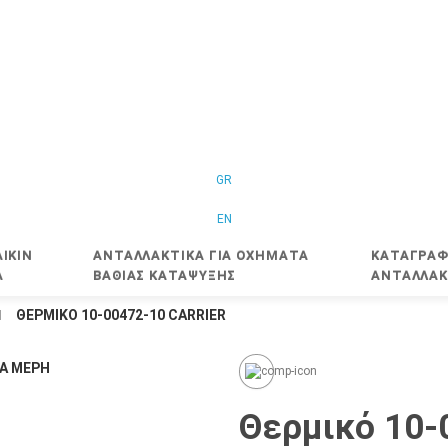
GR
EN
IKIN
ΑΝΤΑΛΛΑΚΤΙΚΑ ΓΙΑ ΟΧΗΜΑΤΑ
ΚΑΤΑΓΡΑΦ
Α
ΒΑΘΙΑΣ ΚΑΤΑΨΥΞΗΣ
ΑΝΤΑΛΛΑΚ
ΘΕΡΜΙΚΌ 10-00472-10 CARRIER
Θερμικό 10-