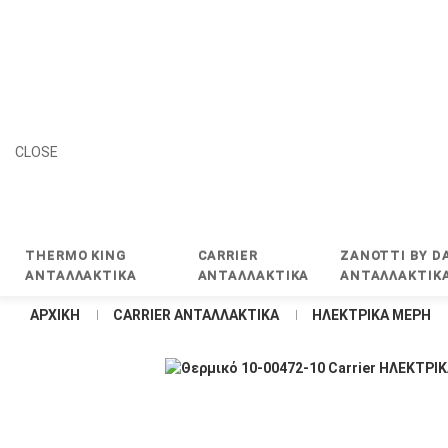
CLOSE
THERMO KING
CARRIER
ZANOTTI BY DA
ΑΝΤΑΛΛΑΚΤΙΚΑ
ΑΝΤΑΛΛΑΚΤΙΚΑ
ΑΝΤΑΛΛΑΚΤΙΚ
ΑΡΧΙΚΉ
CARRIER ΑΝΤΑΛΛΑΚΤΙΚΑ
ΗΛΕΚΤΡΙΚΑ ΜΕΡΗ