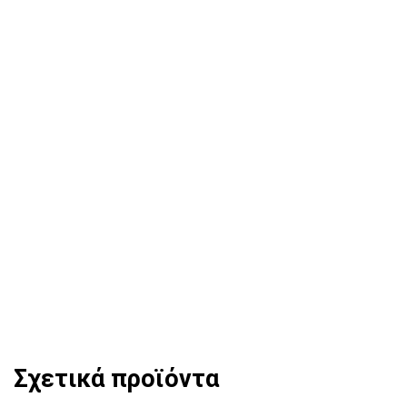
Σχετικά προϊόντα