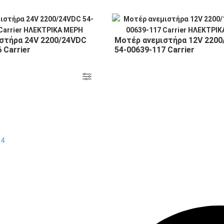
στήρα 24V 2200/24VDC
Μοτέρ ανεμιστήρα 12V 220
 Carrier
54-00639-117 Carrier
14