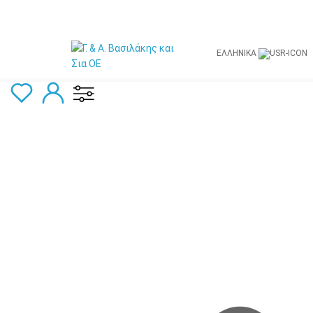
ΕΛΛΗΝΙΚΆ