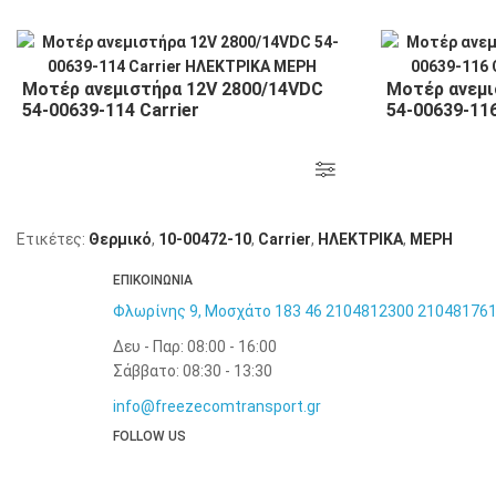
Μοτέρ ανεμιστήρα 12V 2800/14VDC
Μοτέρ ανεμι
54-00639-114 Carrier
54-00639-116
Ετικέτες:
Θερμικό
,
10-00472-10
,
Carrier
,
ΗΛΕΚΤΡΙΚΑ
,
ΜΕΡΗ
ΕΠΙΚΟΙΝΩΝΙΑ
Φλωρίνης 9, Μοσχάτο 183 46
2104812300
21048176
Δευ - Παρ: 08:00 - 16:00
Σάββατο: 08:30 - 13:30
info@freezecomtransport.gr
FOLLOW US