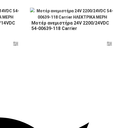
0/14VDC
Μοτέρ ανεμιστήρα 24V 2200/24VDC
54-00639-118 Carrier