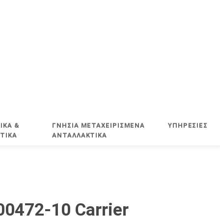
ΙΚΑ &
ΓΝΗΣΙΑ ΜΕΤΑΧΕΙΡΙΣΜΕΝΑ
ΥΠΗΡΕΣΊΕΣ
ΤΙΚΑ
ΑΝΤΑΛΛΑΚΤΙΚΑ
00472-10 Carrier