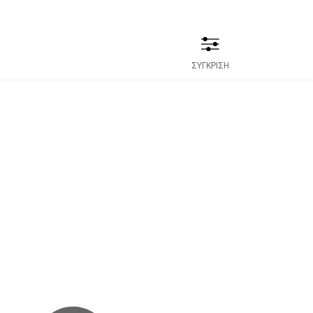
ΣΥΓΚΡΙΣΗ