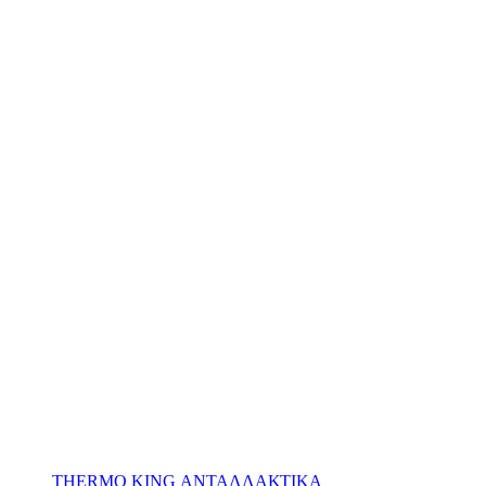
THERMO KING ΑΝΤΑΛΛΑΚΤΙΚΑ