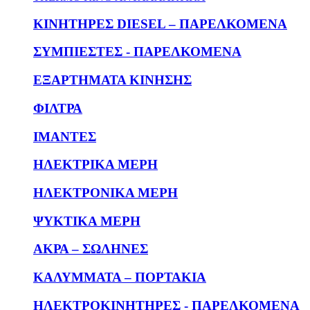
KΙΝΗΤΗΡΕΣ DIESEL – ΠΑΡΕΛΚΟΜΕΝΑ
ΣΥΜΠΙΕΣΤΕΣ - ΠΑΡΕΛΚΟΜΕΝΑ
ΕΞΑΡΤΗΜΑΤΑ ΚΙΝΗΣΗΣ
ΦΙΛΤΡΑ
ΙΜΑΝΤΕΣ
ΗΛΕΚΤΡΙΚΑ ΜΕΡΗ
ΗΛΕΚΤΡΟΝΙΚΑ ΜΕΡΗ
ΨΥΚΤΙΚΑ ΜΕΡΗ
ΑΚΡΑ – ΣΩΛΗΝΕΣ
ΚΑΛΥΜΜΑΤΑ – ΠΟΡΤΑΚΙΑ
ΗΛΕΚΤΡΟΚΙΝΗΤΗΡΕΣ - ΠΑΡΕΛΚΟΜΕΝΑ