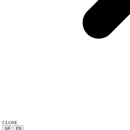
CLOSE
GR
EN