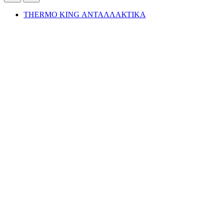
THERMO KING ΑΝΤΑΛΛΑΚΤΙΚΑ