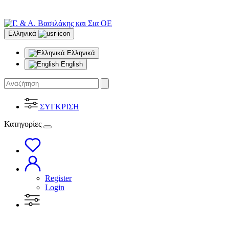
Ελληνικά
Ελληνικά
English
ΣΥΓΚΡΙΣΗ
Κατηγορίες
Register
Login