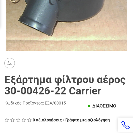
Εξάρτημα φίλτρου αέρος
30-00426-22 Carrier
Κωδικός Προϊόντος:
ΕΞΑ/00015
ΔΙΑΘΕΣΙΜΟ
0 αξιολογήσεις
/
Γράψτε μια αξιολόγηση