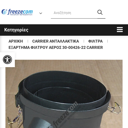
Κατηγορίες
ΑΡΧΙΚΗ
CARRIER ΑΝΤΑΛΛΑΚΤΙΚΑ
ΦΙΛΤΡΑ
ΕΞΑΡΤΗΜΑ ΦΙΛΤΡΟΥ ΑΕΡΟΣ 30-00426-22 CARRIER
Προσβασιμότητα