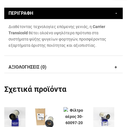
ΠΕΡΙΓΡΑΦΗ
Διαθέτοντας τεχνολογίες επόμενης γενιάς, η
Carrier
Transicold
θέτει ολοένα υψηλότερα πρότυπα στα
συστήματα ψύξης ψυγείων φορτηγών, προσφέροντας
εξαρτήματα άριστης ποιότητας και αξιοπιστίας.
ΑΞΙΟΛΟΓΗΣΕΙΣ (0)
Σχετικά προϊόντα