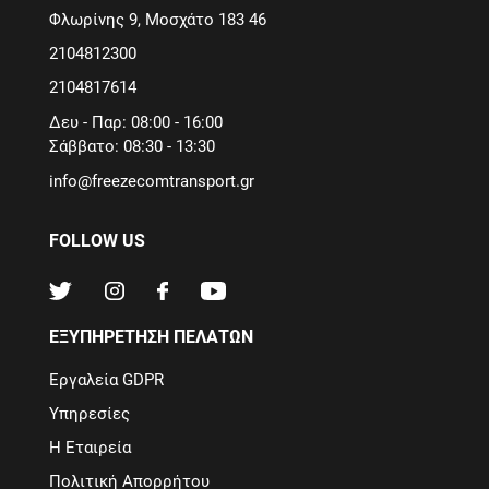
Φλωρίνης 9, Μοσχάτο 183 46
2104812300
2104817614
Δευ - Παρ: 08:00 - 16:00
Σάββατο: 08:30 - 13:30
info@freezecomtransport.gr
FOLLOW US
ΕΞΥΠΗΡΕΤΗΣΗ ΠΕΛΑΤΩΝ
Εργαλεία GDPR
Υπηρεσίες
Η Εταιρεία
Πολιτική Απορρήτου