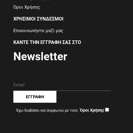
Όροι Χρήσης
ΧΡΗΣΙΜΟΙ ΣΥΝΔΕΣΜΟΙ
Επικοινωνήστε μαζί μας
ΚΑΝΤΕ ΤΗΝ ΕΓΓΡΑΦΗ ΣΑΣ ΣΤΟ
Newsletter
ΕΓΓΡΑΦΗ
Όροι Χρήσης
Έχω διαβάσει και συμφωνώ με τους