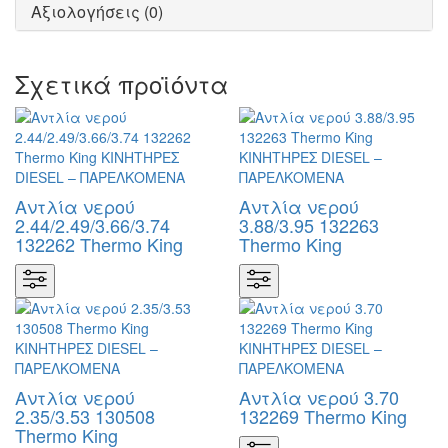
Αξιολογήσεις (0)
Σχετικά προϊόντα
Αντλία νερού
Αντλία νερού
2.44/2.49/3.66/3.74
3.88/3.95 132263
132262 Thermo King
Thermo King
Αντλία νερού
Αντλία νερού 3.70
2.35/3.53 130508
132269 Thermo King
Thermo King