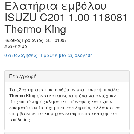
Ελατήρια εμβόλου
ISUZU C201 1.00 118081
Thermo King
Κωδικός Προϊόντος:
ΣΕΤ/01097
Διαθέσιμο
0 αξιολογήσεις
/
Γράψτε μια αξιολόγηση
Περιγραφή
Τα εξαρτήματα που συνθέτουν μία ψυκτική μονάδα
Thermo King
είναι κατασκευασμένα να αντέχουν
στις πιο σκληρές κλιματικές συνθήκες και έχουν
δοκιμαστεί ώστε όχι μόνο να πληρούν, αλλά και να
υπερβαίνουν τα βιομηχανικά πρότυπα αντοχής και
απόδοσης.