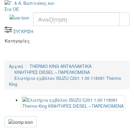
ΣΥΓΚΡΙΣΗ
Κατηγορίες
Αρχική
THERMO KING ΑΝΤΑΛΛΑΚΤΙΚΑ
KΙΝΗΤΗΡΕΣ DIESEL – ΠΑΡΕΛΚΟΜΕΝΑ
Ελατήρια εμβόλου ISUZU C201 1.00 118081 Thermo
King