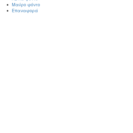
Μαύρο φόντο
Επαναφορά