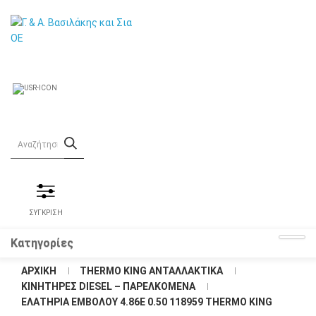
ΣΥΓΚΡΙΣΗ
Κατηγορίες
ΑΡΧΙΚΉ
THERMO KING ΑΝΤΑΛΛΑΚΤΙΚΑ
KΙΝΗΤΗΡΕΣ DIESEL – ΠΑΡΕΛΚΟΜΕΝΑ
ΕΛΑΤΉΡΙΑ ΕΜΒΌΛΟΥ 4.86E 0.50 118959 THERMO KING