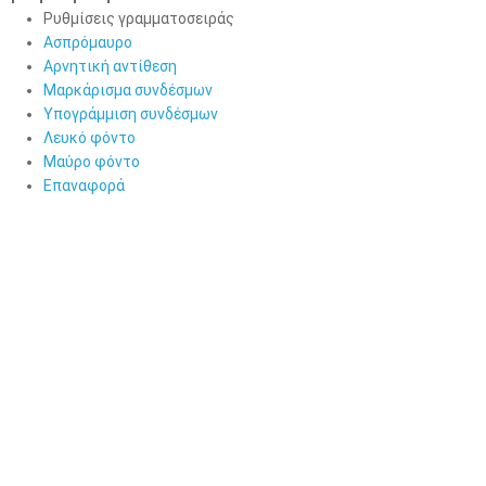
Ρυθμίσεις γραμματοσειράς
Ασπρόμαυρο
Αρνητική αντίθεση
Μαρκάρισμα συνδέσμων
Υπογράμμιση συνδέσμων
Λευκό φόντο
Μαύρο φόντο
Επαναφορά