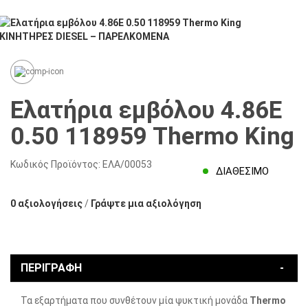
Ελατήρια εμβόλου 4.86E
0.50 118959 Thermo King
Κωδικός Προϊόντος:
ΕΛΑ/00053
ΔΙΑΘΈΣΙΜΟ
0 αξιολογήσεις
/
Γράψτε μια αξιολόγηση
ΠΕΡΙΓΡΑΦΉ
Τα εξαρτήματα που συνθέτουν μία ψυκτική μονάδα
Thermo