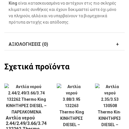
King
είναι κατασκευασμένα να αντέχουν στις πιο σκληρές
κλιματικές συνθήκες και έχουν δοκιμαστεί ώστε όχι μόνο
να πληρούν, αλλά και να υπερβαίνουν τα βιομηχανικά
πρότυπα αντοχής και απόδοσης.
ΑΞΙΟΛΟΓΉΣΕΙΣ (0)
Σχετικά προϊόντα
Αντλία νερού
2.44/2.49/3.66/3.74
132262 Thermo