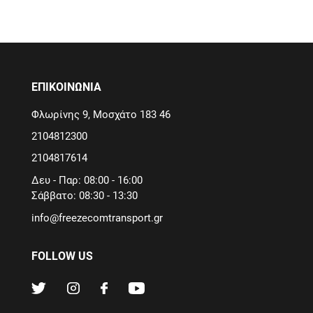
ΕΠΙΚΟΙΝΩΝΙΑ
Φλωρίνης 9, Μοσχάτο 183 46
2104812300
2104817614
Δευ - Παρ: 08:00 - 16:00
Σάββατο: 08:30 - 13:30
info@freezecomtransport.gr
FOLLOW US