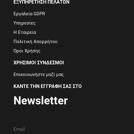
ΕΞΥΠΗΡΈΤΗΣΗ ΠΕΛΑΤΏΝ
Εργαλεία GDPR
Υπηρεσίες
Η Εταιρεία
Πολιτική Απορρήτου
Όροι Χρήσης
ΧΡΉΣΙΜΟΙ ΣΎΝΔΕΣΜΟΙ
Επικοινωνήστε μαζί μας
ΚΆΝΤΕ ΤΗΝ ΕΓΓΡΑΦΉ ΣΑΣ ΣΤΟ
Newsletter