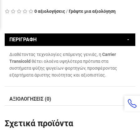
0 αξιολογήσεις
/
Γράψτε μια αξιολόγηση
ΠΕΡΙΓΡΑΦΉ
Διαθέτοντας τεχνολογίες επόμενης γενιάς, η
Carrier
Transicold
θέτει ολοένα υψηλότερα πρότυπα στα
συστήματα ψύξης ψυγείων φορτηγών, προσφέροντας
εξαρτήματα άριστης ποιότητας και αξιοπιστίας.
ΑΞΙΟΛΟΓΉΣΕΙΣ (0)
Σχετικά προϊόντα