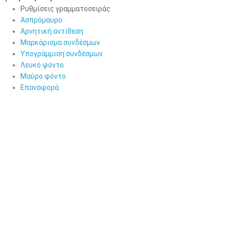
Ρυθμίσεις γραμματοσειράς
Ασπρόμαυρο
Αρνητική αντίθεση
Μαρκάρισμα συνδέσμων
Υπογράμμιση συνδέσμων
Λευκό φόντο
Μαύρο φόντο
Επαναφορά