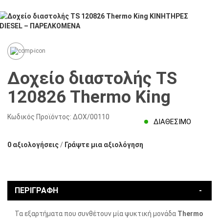
Δοχείο διαστολής TS
120826 Thermo King
Κωδικός Προϊόντος:
ΔΟΧ/00110
ΔΙΑΘΈΣΙΜΟ
0 αξιολογήσεις
/
Γράψτε μια αξιολόγηση
ΠΕΡΙΓΡΑΦΉ
Τα εξαρτήματα που συνθέτουν μία ψυκτική μονάδα
Thermo