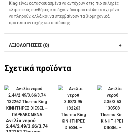
King
είναι κατασκευασμένα να αντέχουν στις πιο σκληρές
κλιματικές συνθήκες και έχουν δοκιμαστεί ώστε όχι μόνο
να πληρούν, αλλά και να υπερβαίνουν τα βιομηχανικά
πρότυπα αντοχής και απόδοσης.
ΑΞΙΟΛΟΓΉΣΕΙΣ (0)
Σχετικά προϊόντα
Αντλία νερού
2.44/2.49/3.66/3.74
132262 Thermo