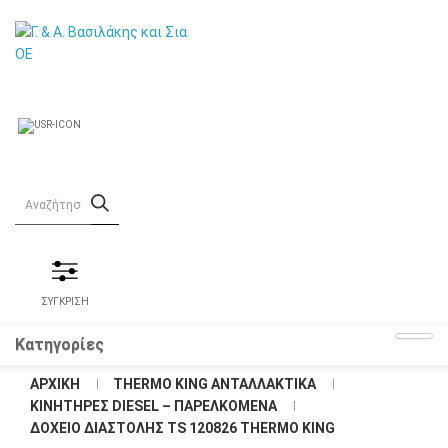
ΣΥΓΚΡΙΣΗ
Κατηγορίες
ΑΡΧΙΚΉ
THERMO KING ΑΝΤΑΛΛΑΚΤΙΚΑ
KΙΝΗΤΗΡΕΣ DIESEL – ΠΑΡΕΛΚΟΜΕΝΑ
ΔΟΧΕΊΟ ΔΙΑΣΤΟΛΉΣ TS 120826 THERMO KING