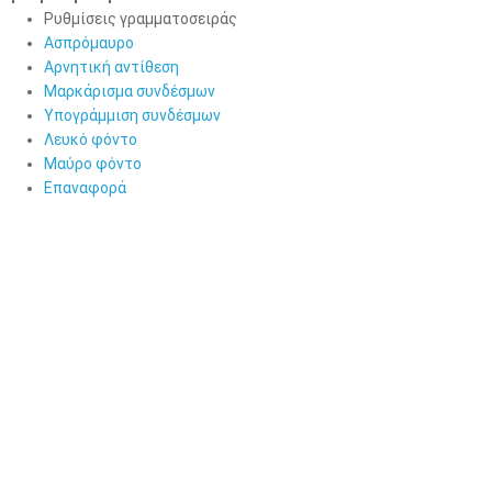
Ρυθμίσεις γραμματοσειράς
Ασπρόμαυρο
Αρνητική αντίθεση
Μαρκάρισμα συνδέσμων
Υπογράμμιση συνδέσμων
Λευκό φόντο
Μαύρο φόντο
Επαναφορά