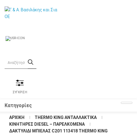
ΣΥΓΚΡΙΣΗ
Κατηγορίες
ΑΡΧΙΚΉ
THERMO KING ΑΝΤΑΛΛΑΚΤΙΚΑ
KΙΝΗΤΗΡΕΣ DIESEL – ΠΑΡΕΛΚΟΜΕΝΑ
ΔΑΚΤΥΛΊΔΙ ΜΠΙΈΛΑΣ C201 113418 THERMO KING