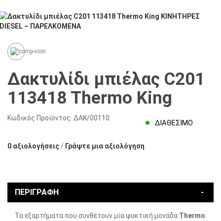
Δακτυλίδι μπιέλας C201
113418 Thermo King
Κωδικός Προϊόντος:
ΔΑΚ/00110
ΔΙΑΘΈΣΙΜΟ
0 αξιολογήσεις
/
Γράψτε μια αξιολόγηση
ΠΕΡΙΓΡΑΦΉ
Τα εξαρτήματα που συνθέτουν μία ψυκτική μονάδα
Thermo