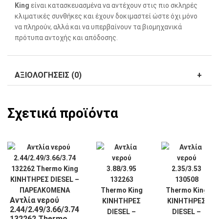
King
είναι κατασκευασμένα να αντέχουν στις πιο σκληρές
κλιματικές συνθήκες και έχουν δοκιμαστεί ώστε όχι μόνο
να πληρούν, αλλά και να υπερβαίνουν τα βιομηχανικά
πρότυπα αντοχής και απόδοσης.
ΑΞΙΟΛΟΓΉΣΕΙΣ (0)
Σχετικά προϊόντα
Αντλία νερού
2.44/2.49/3.66/3.74
132262 Thermo