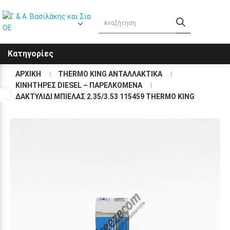
Κατηγορίες
ΑΡΧΙΚΉ
THERMO KING ΑΝΤΑΛΛΑΚΤΙΚΑ
KΙΝΗΤΗΡΕΣ DIESEL – ΠΑΡΕΛΚΟΜΕΝΑ
Προσβασιμότητα
ΔΑΚΤΥΛΊΔΙ ΜΠΙΈΛΑΣ 2.35/3.53 115459 THERMO KING