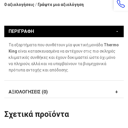
0 αξιολογήσεις
/
Γράψτε μια αξιολόγηση
ΠΕΡΙΓΡΑΦΉ
Τα εξαρτήματα που συνθέτουν μία ψυκτική μονάδα
Thermo
King
είναι κατασκευασμένα να αντέχουν στις πιο σκληρές
κλιματικές συνθήκες και έχουν δοκιμαστεί ώστε όχι μόνο
να πληρούν, αλλά και να υπερβαίνουν τα βιομηχανικά
πρότυπα αντοχής και απόδοσης.
ΑΞΙΟΛΟΓΉΣΕΙΣ (0)
Σχετικά προϊόντα