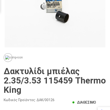
Δακτυλίδι μπιέλας
2.35/3.53 115459 Thermo
King
Κωδικός Προϊόντος:
ΔΑΚ/00126
ΔΙΑΘΈΣΙΜΟ