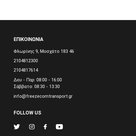
ΕΠΙΚΟΙΝΩΝΙΑ
Φλωρίνης 9, Μοσχάτο 183 46
2104812300
2104817614
Δευ - Παρ: 08:00 - 16:00
Σάββατο: 08:30 - 13:30
info@freezecomtransport.gr
FOLLOW US