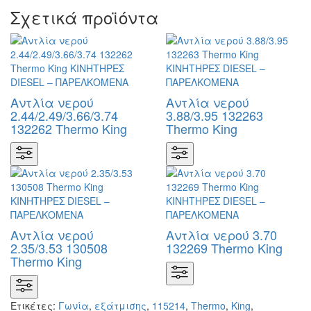
Σχετικά προϊόντα
Αντλία νερού
Αντλία νερού
2.44/2.49/3.66/3.74
3.88/3.95 132263
132262 Thermo King
Thermo King
Αντλία νερού
Αντλία νερού 3.70
2.35/3.53 130508
132269 Thermo King
Thermo King
Ετικέτες:
Γωνία
,
εξάτμισης
,
115214
,
Thermo
,
King
,