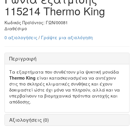
115214 Thermo King
Κωδικός Προϊόντος:
ΓΩΝ/00081
Διαθέσιμο
0 αξιολογήσεις
/
Γράψτε μια αξιολόγηση
Περιγραφή
Τα εξαρτήματα που συνθέτουν μία ψυκτική μονάδα
Thermo King
είναι κατασκευασμένα να αντέχουν
στις πιο σκληρές κλιματικές συνθήκες και έχουν
δοκιμαστεί ώστε όχι μόνο να πληρούν, αλλά και να
υπερβαίνουν τα βιομηχανικά πρότυπα αντοχής και
απόδοσης.
Αξιολογήσεις (0)