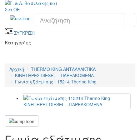
ΣΥΓΚΡΙΣΗ
Κατηγορίες
Αρχική
THERMO KING ΑΝΤΑΛΛΑΚΤΙΚΑ
KΙΝΗΤΗΡΕΣ DIESEL – ΠΑΡΕΛΚΟΜΕΝΑ
Γωνία εξάτμισης 115214 Thermo King
Γωνία εξάτμισης