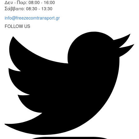
Δευ - Παρ: 08:00 - 16:00
Σάββατο: 08:30 - 13:30
info@freezecomtransport.gr
FOLLOW US