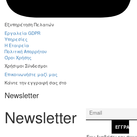
Εξυπηρέτηση Πελατών
Εργαλεία GDPR
Υπηρεσίες
Η Εταιρεία
Πολιτική Απορρήτου
Όροι Χρήσης
Χρήσιμοι Σύνδεσμοι
Επικοινωνήστε μαζί μας
Κάντε την εγγραφή σας στο
Newsletter
Newsletter
ΕΓΓΡΑΦΉ
Έχω διαβάσει και συμ