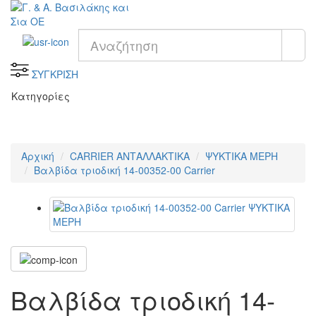
ΣΥΓΚΡΙΣΗ
Κατηγορίες
Αρχική
CARRIER ΑΝΤΑΛΛΑΚΤΙΚΑ
ΨΥΚΤΙΚΑ ΜΕΡΗ
Βαλβίδα τριοδική 14-00352-00 Carrier
Βαλβίδα τριοδική 14-