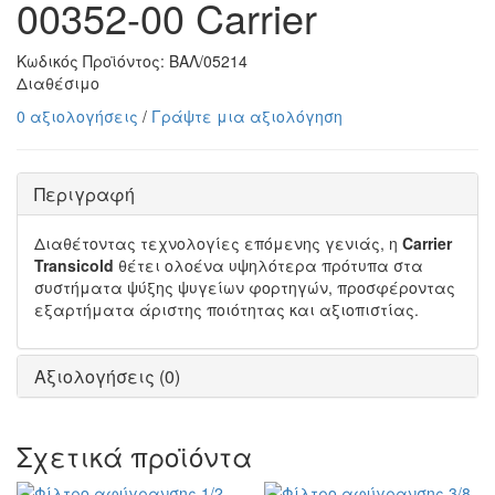
00352-00 Carrier
Κωδικός Προϊόντος:
ΒΑΛ/05214
Διαθέσιμο
0 αξιολογήσεις
/
Γράψτε μια αξιολόγηση
Περιγραφή
Διαθέτοντας τεχνολογίες επόμενης γενιάς, η
Carrier
Transicold
θέτει ολοένα υψηλότερα πρότυπα στα
συστήματα ψύξης ψυγείων φορτηγών, προσφέροντας
εξαρτήματα άριστης ποιότητας και αξιοπιστίας.
Αξιολογήσεις (0)
Σχετικά προϊόντα