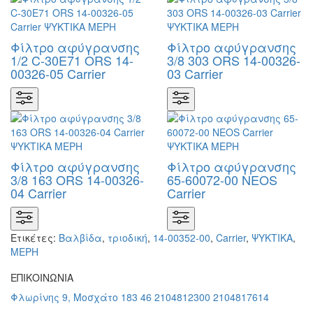
Φίλτρο αφύγρανσης
Φίλτρο αφύγρανσης
1/2 C-30E71 ORS 14-
3/8 303 ORS 14-00326-
00326-05 Carrier
03 Carrier
Φίλτρο αφύγρανσης
Φίλτρο αφύγρανσης
3/8 163 ORS 14-00326-
65-60072-00 NEOS
04 Carrier
Carrier
Ετικέτες:
Βαλβίδα
,
τριοδική
,
14-00352-00
,
Carrier
,
ΨΥΚΤΙΚΑ
,
ΜΕΡΗ
ΕΠΙΚΟΙΝΩΝΙΑ
Φλωρίνης 9, Μοσχάτο 183 46
2104812300
2104817614