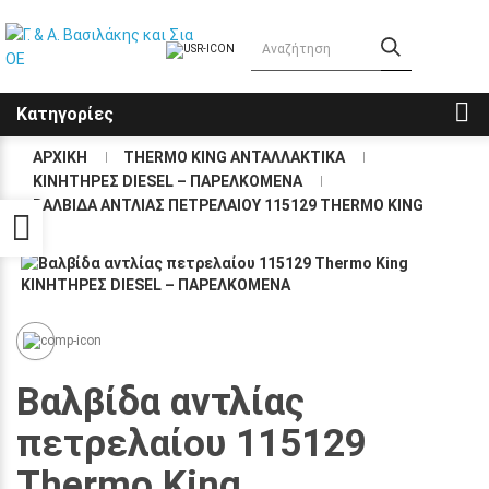
Κατηγορίες
ΑΡΧΙΚΗ
THERMO KING ΑΝΤΑΛΛΑΚΤΙΚΑ
KΙΝΗΤΗΡΕΣ DIESEL – ΠΑΡΕΛΚΟΜΕΝΑ
ΒΑΛΒΙΔΑ ΑΝΤΛΙΑΣ ΠΕΤΡΕΛΑΙΟΥ 115129 THERMO KING
Προσβασιμότητα
Βαλβίδα αντλίας
πετρελαίου 115129
Thermo King