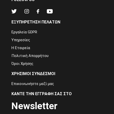
ΕΞΥΠΗΡΕΤΗΣΗ ΠΕΛΑΤΩΝ
Εργαλεία GDPR
Υπηρεσίες
Η Εταιρεία
Πολιτική Απορρήτου
Όροι Χρήσης
ΧΡΗΣΙΜΟΙ ΣΥΝΔΕΣΜΟΙ
Επικοινωνήστε μαζί μας
ΚΑΝΤΕ ΤΗΝ ΕΓΓΡΑΦΗ ΣΑΣ ΣΤΟ
Newsletter