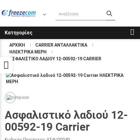
Κατηγορίες
ΑΡΧΙΚΉ
CARRIER ΑΝΤΑΛΛΑΚΤΙΚΑ
ΗΛΕΚΤΡΙΚΑ ΜΕΡΗ
ΑΣΦΑΛΙΣΤΙΚΌ ΛΑΔΙΟΎ 12-00592-19 CARRIER
Προσβασιμότητα
Ασφαλιστικό λαδιού 12-
00592-19 Carrier
Κωδικός Προϊόντος:
ΑΣΦ/00040