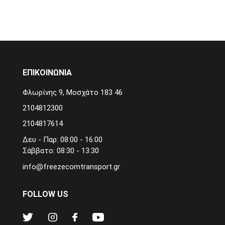
ΕΠΙΚΟΙΝΩΝΙΑ
Φλωρίνης 9, Μοσχάτο 183 46
2104812300
2104817614
Δευ - Παρ: 08:00 - 16:00
Σάββατο: 08:30 - 13:30
info@freezecomtransport.gr
FOLLOW US