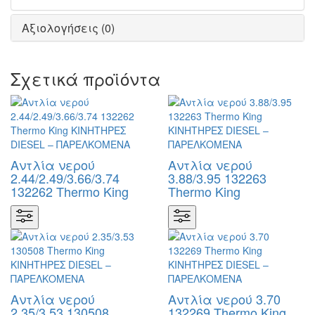
Αξιολογήσεις (0)
Σχετικά προϊόντα
Αντλία νερού
Αντλία νερού
2.44/2.49/3.66/3.74
3.88/3.95 132263
132262 Thermo King
Thermo King
Αντλία νερού
Αντλία νερού 3.70
2.35/3.53 130508
132269 Thermo King