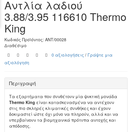
Αντλία λαδιού
3.88/3.95 116610 Thermo
King
Κωδικός Προϊόντος:
ΑΝΤ/00028
Διαθέσιμο
0 αξιολογήσεις
/
Γράψτε μια
αξιολόγηση
Περιγραφή
Τα εξαρτήματα που συνθέτουν μία ψυκτική μονάδα
Thermo King
είναι κατασκευασμένα να αντέχουν
στις πιο σκληρές κλιματικές συνθήκες και έχουν
δοκιμαστεί ώστε όχι μόνο να πληρούν, αλλά και να
υπερβαίνουν τα βιομηχανικά πρότυπα αντοχής και
απόδοσης.