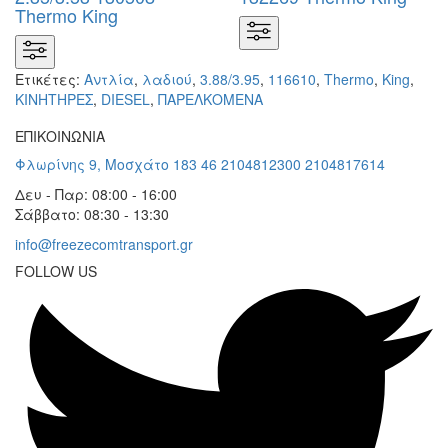
Thermo King
Ετικέτες:
Αντλία
,
λαδιού
,
3.88/3.95
,
116610
,
Thermo
,
King
,
KΙΝΗΤΗΡΕΣ
,
DIESEL
,
ΠΑΡΕΛΚΟΜΕΝΑ
ΕΠΙΚΟΙΝΩΝΙΑ
Φλωρίνης 9, Μοσχάτο 183 46
2104812300
2104817614
Δευ - Παρ: 08:00 - 16:00
Σάββατο: 08:30 - 13:30
info@freezecomtransport.gr
FOLLOW US