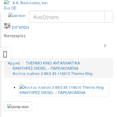
ΣΥΓΚΡΙΣΗ
Κατηγορίες
Προσβασιμότητα
Αρχική
THERMO KING ΑΝΤΑΛΛΑΚΤΙΚΑ
KΙΝΗΤΗΡΕΣ DIESEL – ΠΑΡΕΛΚΟΜΕΝΑ
Αντλία λαδιού 3.88/3.95 116610 Thermo King