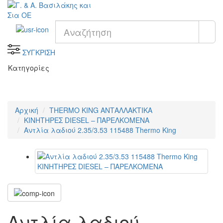
ΣΥΓΚΡΙΣΗ
Κατηγορίες
Αρχική
THERMO KING ΑΝΤΑΛΛΑΚΤΙΚΑ
KΙΝΗΤΗΡΕΣ DIESEL – ΠΑΡΕΛΚΟΜΕΝΑ
Αντλία λαδιού 2.35/3.53 115488 Thermo King
Αντλία λαδιού