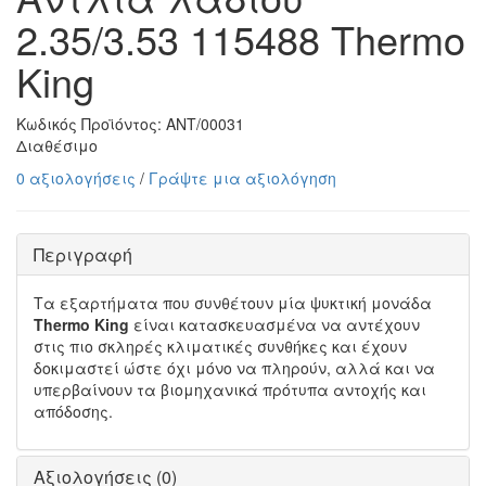
2.35/3.53 115488 Thermo
King
Κωδικός Προϊόντος:
ΑΝΤ/00031
Διαθέσιμο
0 αξιολογήσεις
/
Γράψτε μια αξιολόγηση
Περιγραφή
Τα εξαρτήματα που συνθέτουν μία ψυκτική μονάδα
Thermo King
είναι κατασκευασμένα να αντέχουν
στις πιο σκληρές κλιματικές συνθήκες και έχουν
δοκιμαστεί ώστε όχι μόνο να πληρούν, αλλά και να
υπερβαίνουν τα βιομηχανικά πρότυπα αντοχής και
απόδοσης.
Αξιολογήσεις (0)