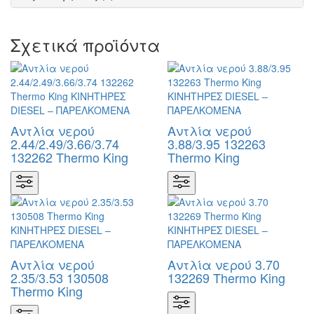
Σχετικά προϊόντα
Αντλία νερού
Αντλία νερού
2.44/2.49/3.66/3.74
3.88/3.95 132263
132262 Thermo King
Thermo King
Αντλία νερού
Αντλία νερού 3.70
2.35/3.53 130508
132269 Thermo King
Thermo King