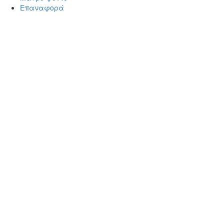
Επαναφορά