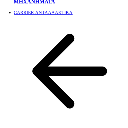
ΜΗΧΑΝΗΜΑΤΑ
CARRIER ΑΝΤΑΛΛΑΚΤΙΚΑ