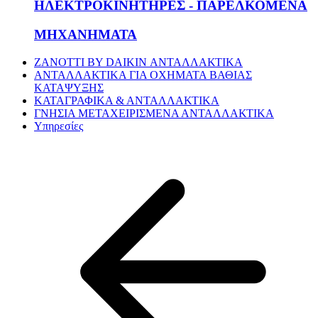
ΗΛΕΚΤΡΟΚΙΝΗΤΗΡΕΣ - ΠΑΡΕΛΚΟΜΕΝΑ
ΜΗΧΑΝΗΜΑΤΑ
ZANOTTI BY DAIKIN ΑΝΤΑΛΛΑΚΤΙΚΑ
ΑΝΤΑΛΛΑΚΤΙΚΑ ΓΙΑ ΟΧΗΜΑΤΑ ΒΑΘΙΑΣ
ΚΑΤΑΨΥΞΗΣ
ΚΑΤΑΓΡΑΦΙΚΑ & ΑΝΤΑΛΛΑΚΤΙΚΑ
ΓΝΗΣΙΑ ΜΕΤΑΧΕΙΡΙΣΜΕΝΑ ΑΝΤΑΛΛΑΚΤΙΚΑ
Υπηρεσίες