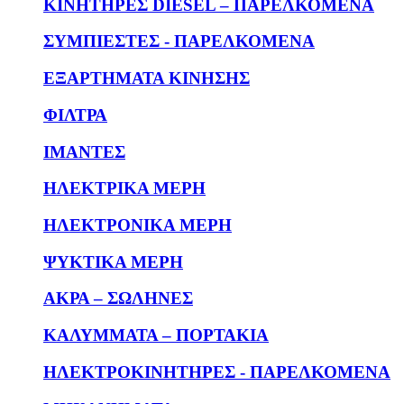
KΙΝΗΤΗΡΕΣ DIESEL – ΠΑΡΕΛΚΟΜΕΝΑ
ΣΥΜΠΙΕΣΤΕΣ - ΠΑΡΕΛΚΟΜΕΝΑ
ΕΞΑΡΤΗΜΑΤΑ ΚΙΝΗΣΗΣ
ΦΙΛΤΡΑ
ΙΜΑΝΤΕΣ
ΗΛΕΚΤΡΙΚΑ ΜΕΡΗ
ΗΛΕΚΤΡΟΝΙΚΑ ΜΕΡΗ
ΨΥΚΤΙΚΑ ΜΕΡΗ
ΑΚΡΑ – ΣΩΛΗΝΕΣ
ΚΑΛΥΜΜΑΤΑ – ΠΟΡΤΑΚΙΑ
ΗΛΕΚΤΡΟΚΙΝΗΤΗΡΕΣ - ΠΑΡΕΛΚΟΜΕΝΑ