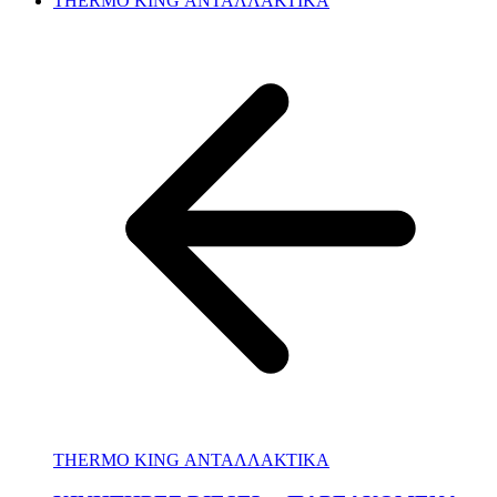
THERMO KING ΑΝΤΑΛΛΑΚΤΙΚΑ
THERMO KING ΑΝΤΑΛΛΑΚΤΙΚΑ