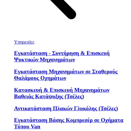
Υπηρεσίες
Εγκατάσταση - Συντήρηση & Επισκευή
Ψυκτικών Μηχανημάτων
Εγκατάσταση Μηχανημάτων σε Σταθερούς
Θαλάμους Οχημάτων
Κατασκευή & Επισκευή Μηχανημάτων
Βαθειάς Κατάψυξης (Τσέλες)
Αντικατάσταση Πλακών Γλυκόλης (Τσέλες)
Εγκατάσταση Βάσης Κομπρεσέρ σε Οχήματα
Τύπου Van