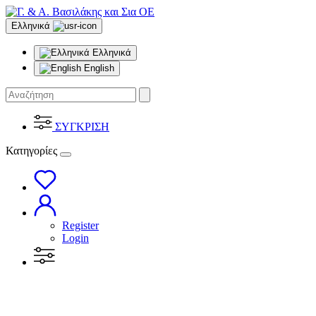
Ελληνικά
Ελληνικά
English
ΣΥΓΚΡΙΣΗ
Κατηγορίες
Register
Login