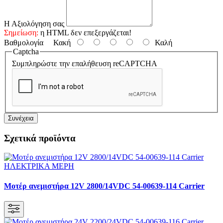
Η Αξιολόγηση σας
Σημείωση:
η HTML δεν επεξεργάζεται!
Βαθμολογία
Κακή
Καλή
Captcha
Συμπληρώστε την επαλήθευση reCAPTCHA
Συνέχεια
Σχετικά προϊόντα
Μοτέρ ανεμιστήρα 12V 2800/14VDC 54-00639-114 Carrier