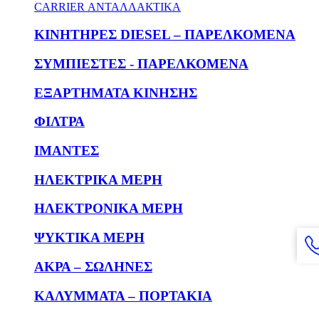
CARRIER ΑΝΤΑΛΛΑΚΤΙΚΑ
KΙΝΗΤΗΡΕΣ DIESEL – ΠΑΡΕΛΚΟΜΕΝΑ
ΣΥΜΠΙΕΣΤΕΣ - ΠΑΡΕΛΚΟΜΕΝΑ
ΕΞΑΡΤΗΜΑΤΑ ΚΙΝΗΣΗΣ
ΦΙΛΤΡΑ
ΙΜΑΝΤΕΣ
ΗΛΕΚΤΡΙΚΑ ΜΕΡΗ
ΗΛΕΚΤΡΟΝΙΚΑ ΜΕΡΗ
ΨΥΚΤΙΚΑ ΜΕΡΗ
ΑΚΡΑ – ΣΩΛΗΝΕΣ
ΚΑΛΥΜΜΑΤΑ – ΠΟΡΤΑΚΙΑ