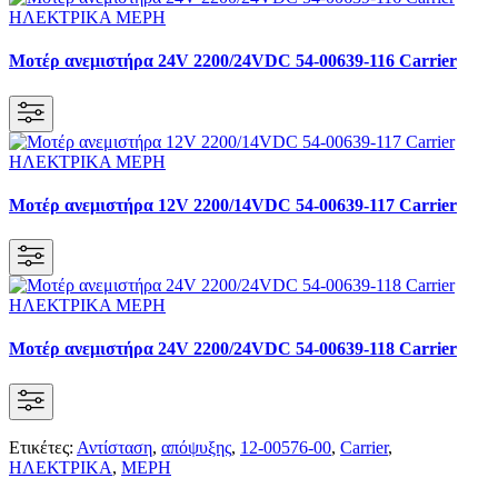
Μοτέρ ανεμιστήρα 24V 2200/24VDC 54-00639-116 Carrier
Μοτέρ ανεμιστήρα 12V 2200/14VDC 54-00639-117 Carrier
Μοτέρ ανεμιστήρα 24V 2200/24VDC 54-00639-118 Carrier
Ετικέτες:
Αντίσταση
,
απόψυξης
,
12-00576-00
,
Carrier
,
ΗΛΕΚΤΡΙΚΑ
,
ΜΕΡΗ