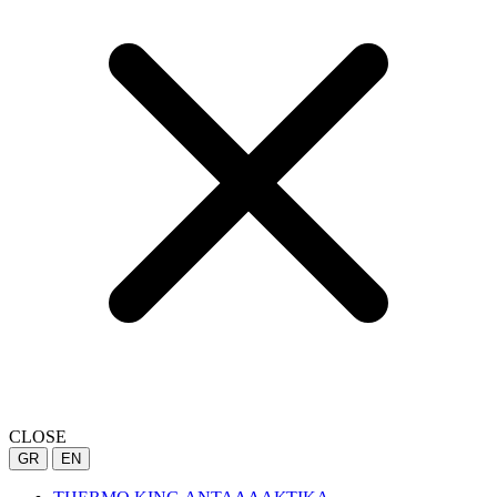
CLOSE
GR
EN