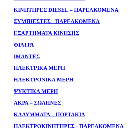
KΙΝΗΤΗΡΕΣ DIESEL – ΠΑΡΕΛΚΟΜΕΝΑ
ΣΥΜΠΙΕΣΤΕΣ - ΠΑΡΕΛΚΟΜΕΝΑ
ΕΞΑΡΤΗΜΑΤΑ ΚΙΝΗΣΗΣ
ΦΙΛΤΡΑ
ΙΜΑΝΤΕΣ
ΗΛΕΚΤΡΙΚΑ ΜΕΡΗ
ΗΛΕΚΤΡΟΝΙΚΑ ΜΕΡΗ
ΨΥΚΤΙΚΑ ΜΕΡΗ
ΑΚΡΑ – ΣΩΛΗΝΕΣ
ΚΑΛΥΜΜΑΤΑ – ΠΟΡΤΑΚΙΑ
ΗΛΕΚΤΡΟΚΙΝΗΤΗΡΕΣ - ΠΑΡΕΛΚΟΜΕΝΑ