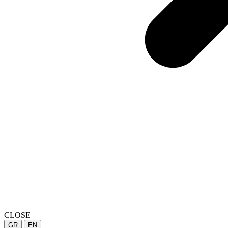
CLOSE
GR
EN