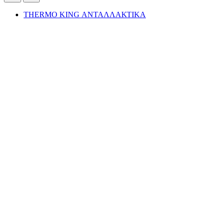
THERMO KING ΑΝΤΑΛΛΑΚΤΙΚΑ