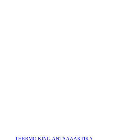
THERMO KING ΑΝΤΑΛΛΑΚΤΙΚΑ