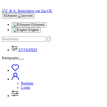
Ελληνικά
Ελληνικά
English
ΣΥΓΚΡΙΣΗ
Κατηγορίες
Register
Login