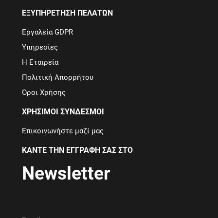
ΕΞΥΠΗΡΈΤΗΣΗ ΠΕΛΑΤΏΝ
Εργαλεία GDPR
Υπηρεσίες
Η Εταιρεία
Πολιτική Απορρήτου
Όροι Χρήσης
ΧΡΉΣΙΜΟΙ ΣΎΝΔΕΣΜΟΙ
Επικοινωνήστε μαζί μας
ΚΆΝΤΕ ΤΗΝ ΕΓΓΡΑΦΉ ΣΑΣ ΣΤΟ
Newsletter