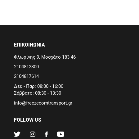
ΕΠΙΚΟΙΝΩΝΙΑ
Φλωρίνης 9, Μοσχάτο 183 46
2104812300
2104817614
Δευ - Παρ: 08:00 - 16:00
Σάββατο: 08:30 - 13:30
info@freezecomtransport.gr
FOLLOW US