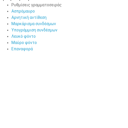
Ρυθμίσεις γραμματοσειράς
Ασπρόμαυρο
Αρνητική αντίθεση
Μαρκάρισμα συνδέσμων
Υπογράμμιση συνδέσμων
Λευκό φόντο
Μαύρο φόντο
Επαναφορά