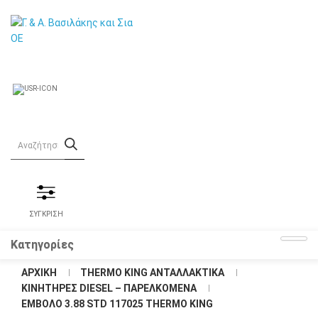
ΣΥΓΚΡΙΣΗ
Κατηγορίες
ΑΡΧΙΚΉ
THERMO KING ΑΝΤΑΛΛΑΚΤΙΚΑ
KΙΝΗΤΗΡΕΣ DIESEL – ΠΑΡΕΛΚΟΜΕΝΑ
ΈΜΒΟΛΟ 3.88 STD 117025 THERMO KING