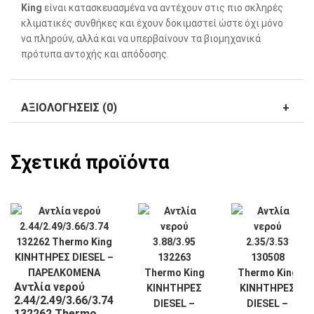
King
είναι κατασκευασμένα να αντέχουν στις πιο σκληρές
κλιματικές συνθήκες και έχουν δοκιμαστεί ώστε όχι μόνο
να πληρούν, αλλά και να υπερβαίνουν τα βιομηχανικά
πρότυπα αντοχής και απόδοσης.
ΑΞΙΟΛΟΓΉΣΕΙΣ (0)
Σχετικά προϊόντα
Αντλία νερού
2.44/2.49/3.66/3.74
132262 Thermo