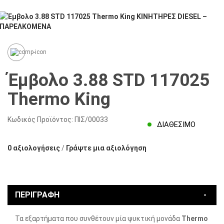
Έμβολο 3.88 STD 117025
Thermo King
Κωδικός Προϊόντος:
ΠΙΣ/00033
ΔΙΑΘΈΣΙΜΟ
0 αξιολογήσεις
/
Γράψτε μια αξιολόγηση
ΠΕΡΙΓΡΑΦΉ
Τα εξαρτήματα που συνθέτουν μία ψυκτική μονάδα
Thermo