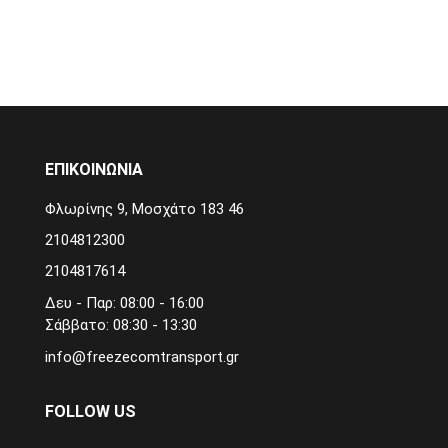
ΕΠΙΚΟΙΝΩΝΙΑ
Φλωρίνης 9, Μοσχάτο 183 46
2104812300
2104817614
Δευ - Παρ: 08:00 - 16:00
Σάββατο: 08:30 - 13:30
info@freezecomtransport.gr
FOLLOW US