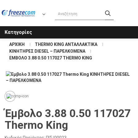
Κατηγορίες
ΑΡΧΙΚΉ
THERMO KING ΑΝΤΑΛΛΑΚΤΙΚΑ
KΙΝΗΤΗΡΕΣ DIESEL – ΠΑΡΕΛΚΟΜΕΝΑ
ΈΜΒΟΛΟ 3.88 0.50 117027 THERMO KING
Έμβολο 3.88 0.50 117027
Thermo King
Κωδικός Προϊόντος:
ΠΙΣ/00023