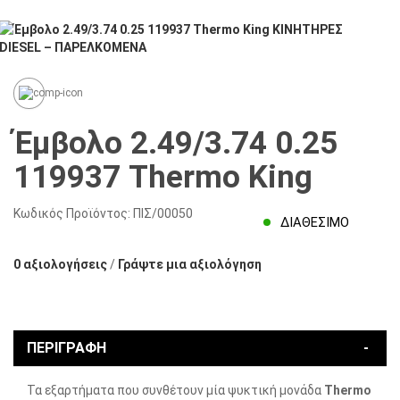
Έμβολο 2.49/3.74 0.25
119937 Thermo King
Κωδικός Προϊόντος:
ΠΙΣ/00050
ΔΙΑΘΈΣΙΜΟ
0 αξιολογήσεις
/
Γράψτε μια αξιολόγηση
ΠΕΡΙΓΡΑΦΉ
Τα εξαρτήματα που συνθέτουν μία ψυκτική μονάδα
Thermo