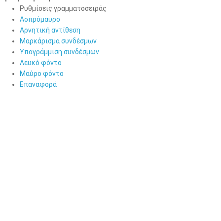
Ρυθμίσεις γραμματοσειράς
Ασπρόμαυρο
Αρνητική αντίθεση
Μαρκάρισμα συνδέσμων
Υπογράμμιση συνδέσμων
Λευκό φόντο
Μαύρο φόντο
Επαναφορά