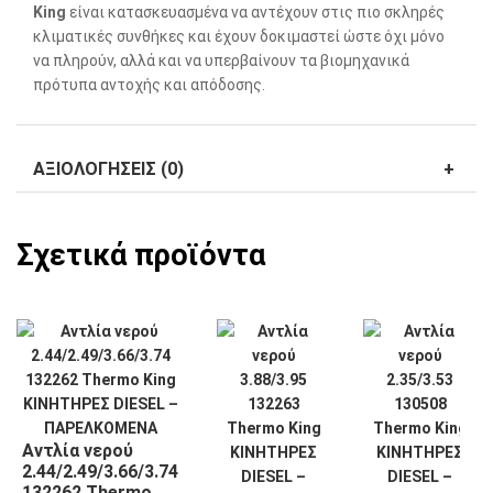
King
είναι κατασκευασμένα να αντέχουν στις πιο σκληρές
κλιματικές συνθήκες και έχουν δοκιμαστεί ώστε όχι μόνο
να πληρούν, αλλά και να υπερβαίνουν τα βιομηχανικά
πρότυπα αντοχής και απόδοσης.
ΑΞΙΟΛΟΓΉΣΕΙΣ (0)
Σχετικά προϊόντα
Αντλία νερού
2.44/2.49/3.66/3.74
132262 Thermo