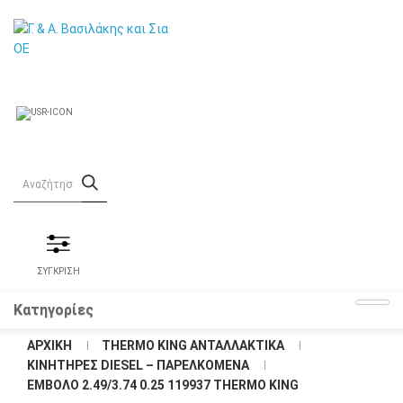
ΣΥΓΚΡΙΣΗ
Κατηγορίες
ΑΡΧΙΚΉ
THERMO KING ΑΝΤΑΛΛΑΚΤΙΚΑ
KΙΝΗΤΗΡΕΣ DIESEL – ΠΑΡΕΛΚΟΜΕΝΑ
ΈΜΒΟΛΟ 2.49/3.74 0.25 119937 THERMO KING