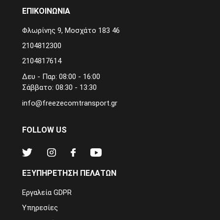
ΕΠΙΚΟΙΝΩΝΙΑ
Φλωρίνης 9, Μοσχάτο 183 46
2104812300
2104817614
Δευ - Παρ: 08:00 - 16:00
Σάββατο: 08:30 - 13:30
info@freezecomtransport.gr
FOLLOW US
ΕΞΥΠΗΡΕΤΗΣΗ ΠΕΛΑΤΩΝ
Εργαλεία GDPR
Υπηρεσίες