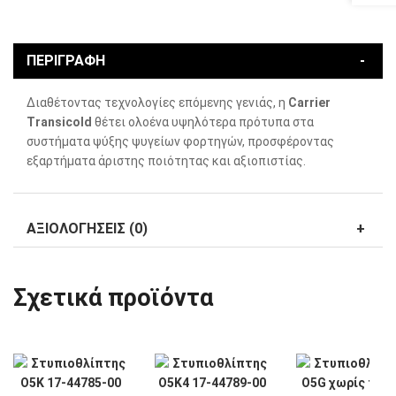
ΠΕΡΙΓΡΑΦΗ
Διαθέτοντας τεχνολογίες επόμενης γενιάς, η
Carrier
Transicold
θέτει ολοένα υψηλότερα πρότυπα στα
συστήματα ψύξης ψυγείων φορτηγών, προσφέροντας
εξαρτήματα άριστης ποιότητας και αξιοπιστίας.
ΑΞΙΟΛΟΓΗΣΕΙΣ (0)
Σχετικά προϊόντα