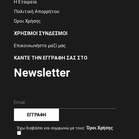
Η Εταιρεία
Πολιτική Απορρήτου
Όροι Χρήσης
ΧΡΗΣΙΜΟΙ ΣΥΝΔΕΣΜΟΙ
Επικοινωνήστε μαζί μας
ΚΑΝΤΕ ΤΗΝ ΕΓΓΡΑΦΗ ΣΑΣ ΣΤΟ
Newsletter
ΕΓΓΡΑΦΗ
Όροι Χρήσης
Έχω διαβάσει και συμφωνώ με τους