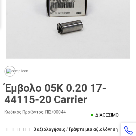
Έμβολο 05Κ 0.20 17-
44115-20 Carrier
Κωδικός Προϊόντος:
ΠΙΣ/00044
ΔΙΑΘΕΣΙΜΟ
0 αξιολογήσεις
/
Γράψτε μια αξιολόγηση