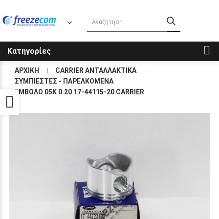
Κατηγορίες
ΑΡΧΙΚΗ
CARRIER ΑΝΤΑΛΛΑΚΤΙΚΑ
ΣΥΜΠΙΕΣΤΕΣ - ΠΑΡΕΛΚΟΜΕΝΑ
ΕΜΒΟΛΟ 05Κ 0.20 17-44115-20 CARRIER
Προσβασιμότητα