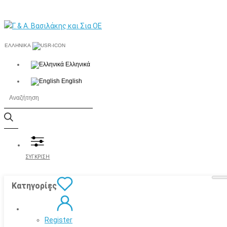
ΕΛΛΗΝΙΚΆ
Ελληνικά
English
ΣΥΓΚΡΙΣΗ
Κατηγορίες
Register