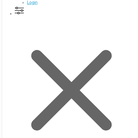
Login