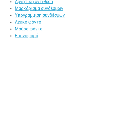
Αρνητική αντίθεση
Μαρκάρισμα συνδέσμων
Υπογράμμιση συνδέσμων
Λευκό φόντο
Μαύρο φόντο
Επαναφορά