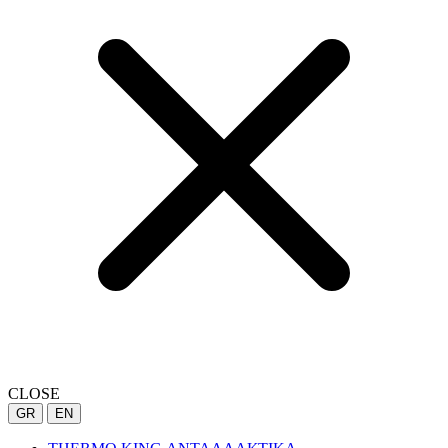
CLOSE
GR
EN