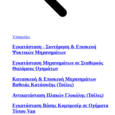
Υπηρεσίες
Εγκατάσταση - Συντήρηση & Επισκευή
Ψυκτικών Μηχανημάτων
Εγκατάσταση Μηχανημάτων σε Σταθερούς
Θαλάμους Οχημάτων
Κατασκευή & Επισκευή Μηχανημάτων
Βαθειάς Κατάψυξης (Τσέλες)
Αντικατάσταση Πλακών Γλυκόλης (Τσέλες)
Εγκατάσταση Βάσης Κομπρεσέρ σε Οχήματα
Τύπου Van