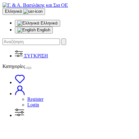
Ελληνικά
Ελληνικά
English
ΣΥΓΚΡΙΣΗ
Κατηγορίες
Register
Login