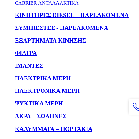
CARRIER ΑΝΤΑΛΛΑΚΤΙΚΑ
KΙΝΗΤΗΡΕΣ DIESEL – ΠΑΡΕΛΚΟΜΕΝΑ
ΣΥΜΠΙΕΣΤΕΣ - ΠΑΡΕΛΚΟΜΕΝΑ
ΕΞΑΡΤΗΜΑΤΑ ΚΙΝΗΣΗΣ
ΦΙΛΤΡΑ
ΙΜΑΝΤΕΣ
ΗΛΕΚΤΡΙΚΑ ΜΕΡΗ
ΗΛΕΚΤΡΟΝΙΚΑ ΜΕΡΗ
ΨΥΚΤΙΚΑ ΜΕΡΗ
ΑΚΡΑ – ΣΩΛΗΝΕΣ
ΚΑΛΥΜΜΑΤΑ – ΠΟΡΤΑΚΙΑ