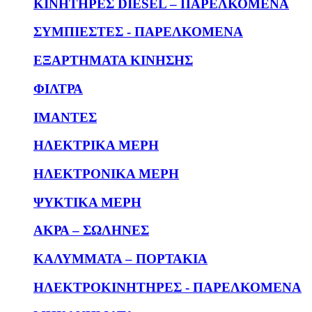
KΙΝΗΤΗΡΕΣ DIESEL – ΠΑΡΕΛΚΟΜΕΝΑ
ΣΥΜΠΙΕΣΤΕΣ - ΠΑΡΕΛΚΟΜΕΝΑ
ΕΞΑΡΤΗΜΑΤΑ ΚΙΝΗΣΗΣ
ΦΙΛΤΡΑ
ΙΜΑΝΤΕΣ
ΗΛΕΚΤΡΙΚΑ ΜΕΡΗ
ΗΛΕΚΤΡΟΝΙΚΑ ΜΕΡΗ
ΨΥΚΤΙΚΑ ΜΕΡΗ
ΑΚΡΑ – ΣΩΛΗΝΕΣ
ΚΑΛΥΜΜΑΤΑ – ΠΟΡΤΑΚΙΑ
ΗΛΕΚΤΡΟΚΙΝΗΤΗΡΕΣ - ΠΑΡΕΛΚΟΜΕΝΑ