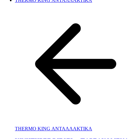
THERMO KING ΑΝΤΑΛΛΑΚΤΙΚΑ
THERMO KING ΑΝΤΑΛΛΑΚΤΙΚΑ