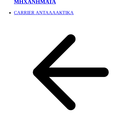
ΜΗΧΑΝΗΜΑΤΑ
CARRIER ΑΝΤΑΛΛΑΚΤΙΚΑ