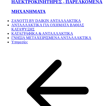
ΗΛΕΚΤΡΟΚΙΝΗΤΗΡΕΣ - ΠΑΡΕΛΚΟΜΕΝΑ
ΜΗΧΑΝΗΜΑΤΑ
ZANOTTI BY DAIKIN ΑΝΤΑΛΛΑΚΤΙΚΑ
ΑΝΤΑΛΛΑΚΤΙΚΑ ΓΙΑ ΟΧΗΜΑΤΑ ΒΑΘΙΑΣ
ΚΑΤΑΨΥΞΗΣ
ΚΑΤΑΓΡΑΦΙΚΑ & ΑΝΤΑΛΛΑΚΤΙΚΑ
ΓΝΗΣΙΑ ΜΕΤΑΧΕΙΡΙΣΜΕΝΑ ΑΝΤΑΛΛΑΚΤΙΚΑ
Υπηρεσίες