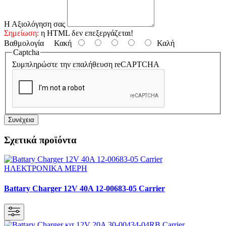
Η Αξιολόγηση σας
Σημείωση:
η HTML δεν επεξεργάζεται!
Βαθμολογία
Κακή
Καλή
Captcha
Συμπληρώστε την επαλήθευση reCAPTCHA
Συνέχεια
Σχετικά προϊόντα
Battary Charger 12V 40A 12-00683-05 Carrier